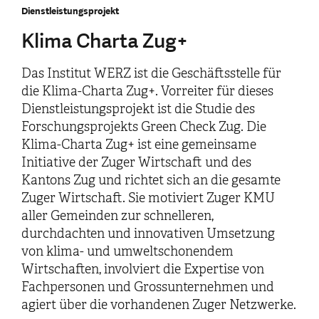
Dienstleistungsprojekt
Klima Charta Zug+
Das Institut WERZ ist die Geschäftsstelle für
die Klima-Charta Zug+. Vorreiter für dieses
Dienstleistungsprojekt ist die Studie des
Forschungsprojekts Green Check Zug. Die
Klima-Charta Zug+ ist eine gemeinsame
Initiative der Zuger Wirtschaft und des
Kantons Zug und richtet sich an die gesamte
Zuger Wirtschaft. Sie motiviert Zuger KMU
aller Gemeinden zur schnelleren,
durchdachten und innovativen Umsetzung
von klima- und umweltschonendem
Wirtschaften, involviert die Expertise von
Fachpersonen und Grossunternehmen und
agiert über die vorhandenen Zuger Netzwerke.