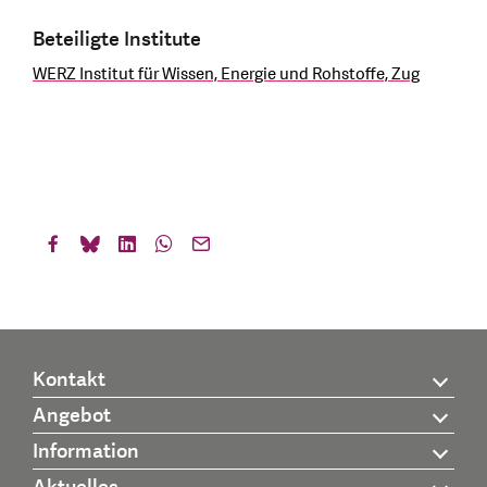
Beteiligte Institute
WERZ Institut für Wissen, Energie und Rohstoffe, Zug
Kontakt
Angebot
Information