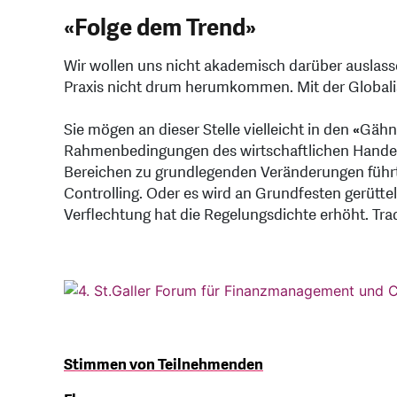
«Folge dem Trend»
Wir wollen uns nicht akademisch darüber auslasse
Praxis nicht drum herumkommen. Mit der Globalisi
Sie mögen an dieser Stelle vielleicht in den
«
Gähn
Rahmenbedingungen des wirtschaftlichen Handel
Bereichen zu grundlegenden Veränderungen führte
Controlling. Oder es wird an Grundfesten gerüttel
Verflechtung hat die Regelungsdichte erhöht. Tr
Stimmen von Teilnehmenden