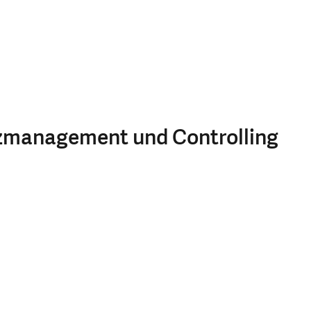
anzmanagement und Controlling