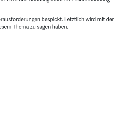
erausforderungen bespickt. Letztlich wird mit der
iesem Thema zu sagen haben.