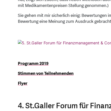
mit Medikamentenpreisen Stellung genommen.)
Sie gehen mit mir sicherlich einig: Bewertungen i
Bewertung eine Meinung zum Ausdruck gebracht. 
Programm 2019
Stimmen von Teilnehmenden
Flyer
4. St.Galler Forum für Fin