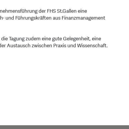
rnehmensführung der FHS St.Gallen eine
Fach- und Führungskräften aus Finanzmanagement
die Tagung zudem eine gute Gelegenheit, eine
der Austausch zwischen Praxis und Wissenschaft.