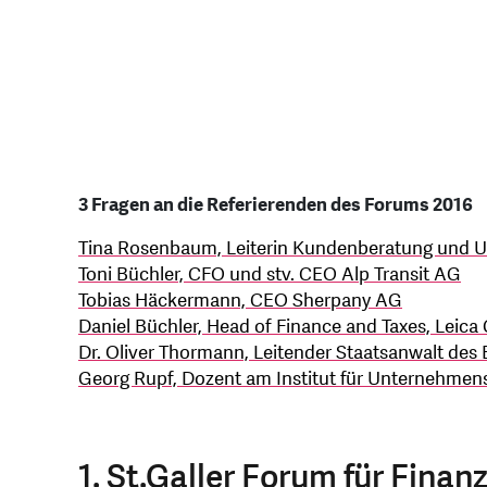
3 Fragen an die Referierenden des Forums 2016
Tina Rosenbaum, Leiterin Kundenberatung und Un
Toni Büchler, CFO und stv. CEO Alp Transit AG
Tobias Häckermann, CEO Sherpany AG
Daniel Büchler, Head of Finance and Taxes, Leic
Dr. Oliver Thormann, Leitender Staatsanwalt des 
Georg Rupf, Dozent am Institut für Unternehmen
1. St.Galler Forum für Fin