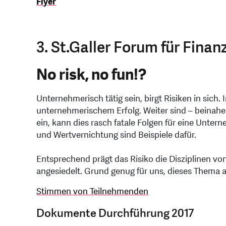
Flyer
3. St.Galler Forum für Fin
No risk, no fun!?
Unternehmerisch tätig sein, birgt Risiken in sich.
unternehmerischem Erfolg. Weiter sind – beinahe a
ein, kann dies rasch fatale Folgen für eine Unt
und Wertvernichtung sind Beispiele dafür.
Entsprechend prägt das Risiko die Disziplinen v
angesiedelt. Grund genug für uns, dieses Thema 
Stimmen von Teilnehmenden
Dokumente Durchführung 2017