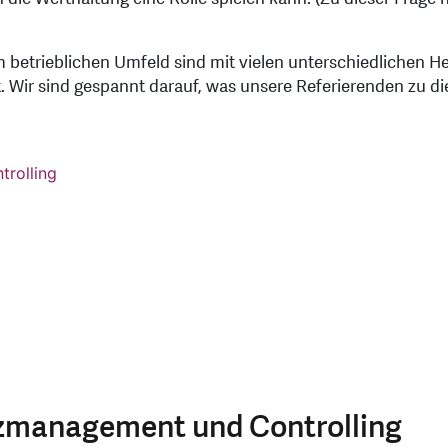
m betrieblichen Umfeld sind mit vielen unterschiedlichen H
Wir sind gespannt darauf, was unsere Referierenden zu d
anzmanagement und Controlling