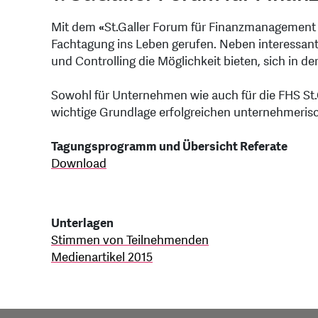
Mit dem
«
St.Galler Forum für Finanzmanagement 
Fachtagung ins Leben gerufen. Neben interessan
und Controlling die Möglichkeit bieten, sich in de
Sowohl für Unternehmen wie auch für die FHS St.
wichtige Grundlage erfolgreichen unternehmeris
Tagungsprogramm und Übersicht Referate
Download
Unterlagen
Stimmen von Teilnehmenden
Medienartikel 2015