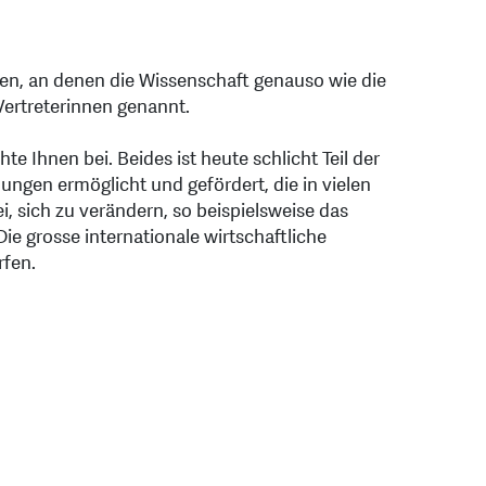
gen, an denen die Wissenschaft genauso wie die
Vertreterinnen genannt.
hte Ihnen bei. Beides ist heute schlicht Teil der
ungen ermöglicht und gefördert, die in vielen
 sich zu verändern, so beispielsweise das
ie grosse internationale wirtschaftliche
rfen.