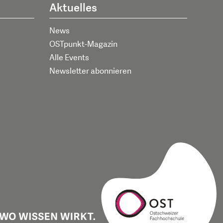
Aktuelles
News
OSTpunkt-Magazin
Alle Events
Newsletter abonnieren