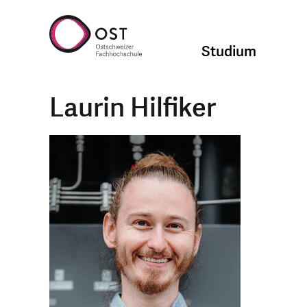
Studium
Laurin Hilfiker