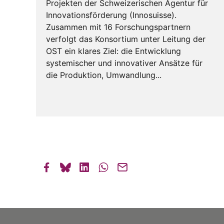
Projekten der Schweizerischen Agentur für
Innovationsförderung (Innosuisse).
Zusammen mit 16 Forschungspartnern
verfolgt das Konsortium unter Leitung der
OST ein klares Ziel: die Entwicklung
systemischer und innovativer Ansätze für
die Produktion, Umwandlung...