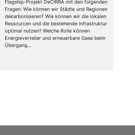
Flagship-Projekt DeCIRRA mit den folgenden
Fragen: Wie können wir Städte und Regionen
dekarbonisieren? Wie können wir die lokalen
Ressourcen und die bestehende Infrastruktur
optimal nutzen? Welche Rolle können
Energieverteiler und erneuerbare Gase beim
Übergang...