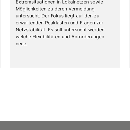
Extremsituationen in Lokalnetzen sowie
Möglichkeiten zu deren Vermeidung
untersucht. Der Fokus liegt auf den zu
erwartenden Peaklasten und Fragen zur
Netzstabilität. Es soll untersucht werden
welche Flexibilitäten und Anforderungen
neue...