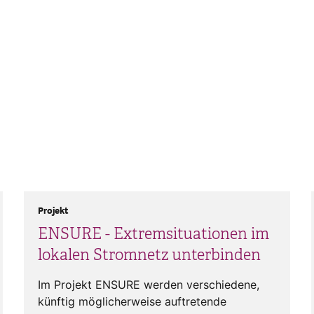
Projekt
ENSURE - Extremsituationen im
lokalen Stromnetz unterbinden
Im Projekt ENSURE werden verschiedene,
künftig möglicherweise auftretende