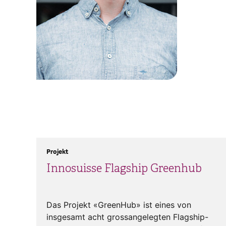
Projekt
Innosuisse Flagship Greenhub
Das Projekt «GreenHub» ist eines von
insgesamt acht grossangelegten Flagship-