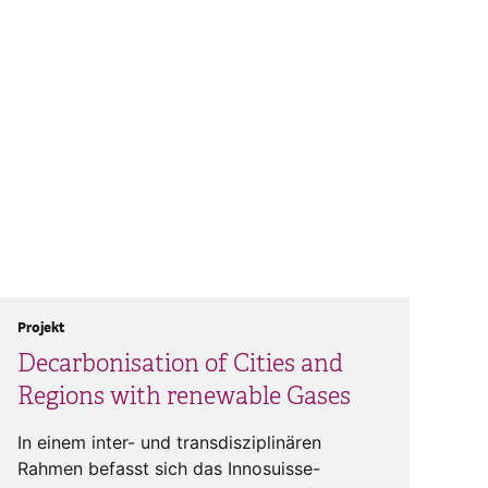
Projekt
Decarbonisation of Cities and
Regions with renewable Gases
In einem inter- und transdisziplinären
Rahmen befasst sich das Innosuisse-