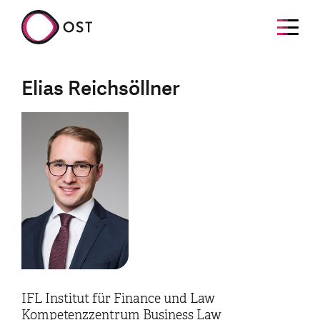
Elias Reichsöllner
IFL Institut für Finance und Law
Kompetenzzentrum Business Law