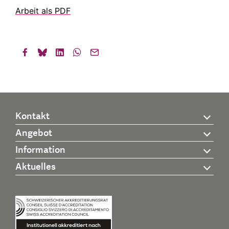
Arbeit als PDF
Kontakt
Angebot
Information
Aktuelles