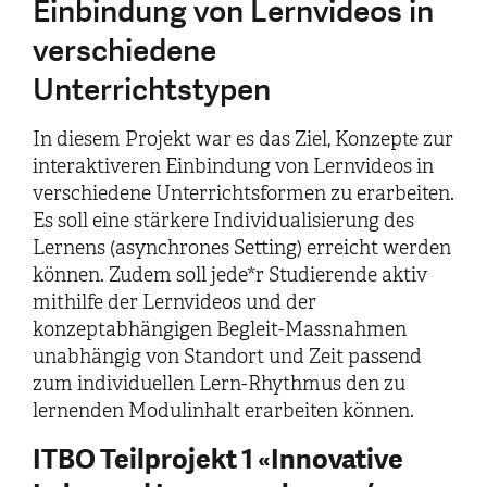
Einbindung von Lernvideos in
verschiedene
Unterrichtstypen
In diesem Projekt war es das Ziel, Konzepte zur
interaktiveren Einbindung von Lernvideos in
verschiedene Unterrichtsformen zu erarbeiten.
Es soll eine stärkere Individualisierung des
Lernens (asynchrones Setting) erreicht werden
können. Zudem soll jede*r Studierende aktiv
mithilfe der Lernvideos und der
konzeptabhängigen Begleit-Massnahmen
unabhängig von Standort und Zeit passend
zum individuellen Lern-Rhythmus den zu
lernenden Modulinhalt erarbeiten können.
ITBO Teilprojekt 1 «Innovative