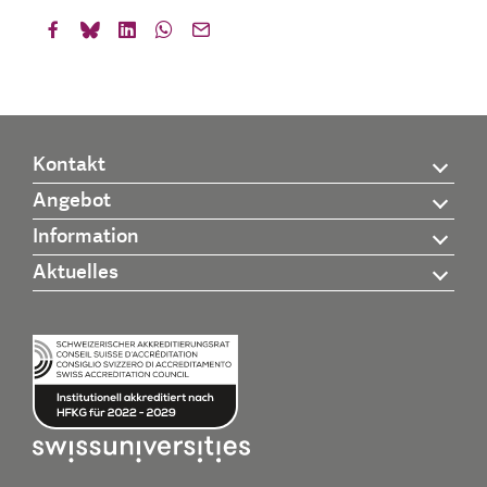
Kontakt
Angebot
Information
Aktuelles