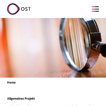
Home
Allgemeines Projekt