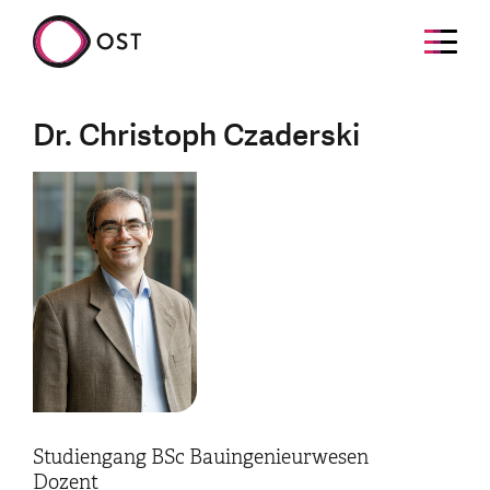
Dr. Christoph Czaderski
Studiengang BSc Bauingenieurwesen
Dozent