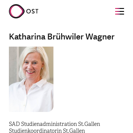
Katharina Brühwiler Wagner
SAD Studienadministration St.Gallen
Studienkoordinatorin St.Gallen