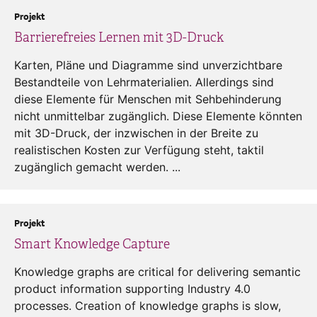
Projekt
Barrierefreies Lernen mit 3D-Druck
Karten, Pläne und Diagramme sind unverzichtbare
Bestandteile von Lehrmaterialien. Allerdings sind
diese Elemente für Menschen mit Sehbehinderung
nicht unmittelbar zugänglich. Diese Elemente könnten
mit 3D-Druck, der inzwischen in der Breite zu
realistischen Kosten zur Verfügung steht, taktil
zugänglich gemacht werden. ...
Projekt
Smart Knowledge Capture
Knowledge graphs are critical for delivering semantic
product information supporting Industry 4.0
processes. Creation of knowledge graphs is slow,