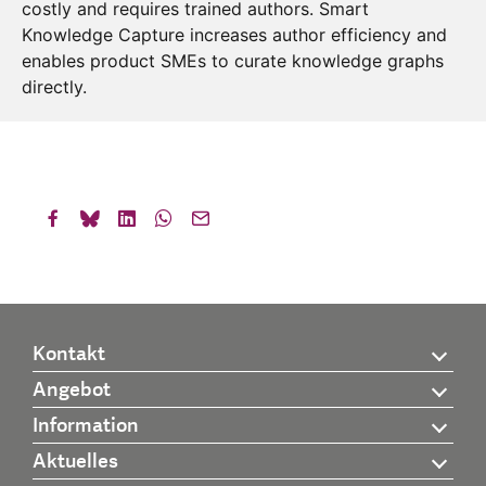
costly and requires trained authors. Smart
Knowledge Capture increases author efficiency and
enables product SMEs to curate knowledge graphs
directly.
Kontakt
Angebot
Information
Aktuelles