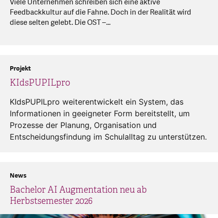
Viele Unternehmen schreiben sich eine aktive
Feedbackkultur auf die Fahne. Doch in der Realität wird
diese selten gelebt. Die OST –...
Projekt
KIdsPUPILpro
KIdsPUPILpro weiterentwickelt ein System, das
Informationen in geeigneter Form bereitstellt, um
Prozesse der Planung, Organisation und
Entscheidungsfindung im Schulalltag zu unterstützen.
News
Bachelor AI Augmentation neu ab
Herbstsemester 2026