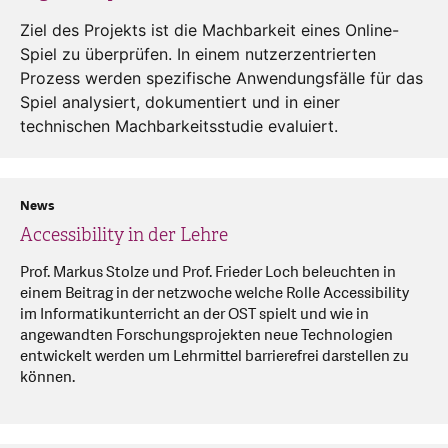
Ziel des Projekts ist die Machbarkeit eines Online-
Spiel zu überprüfen. In einem nutzerzentrierten
Prozess werden spezifische Anwendungsfälle für das
Spiel analysiert, dokumentiert und in einer
technischen Machbarkeitsstudie evaluiert.
News
Accessibility in der Lehre
Prof. Markus Stolze und Prof. Frieder Loch beleuchten in
einem Beitrag in der netzwoche welche Rolle Accessibility
im Informatikunterricht an der OST spielt und wie in
angewandten Forschungsprojekten neue Technologien
entwickelt werden um Lehrmittel barrierefrei darstellen zu
können.