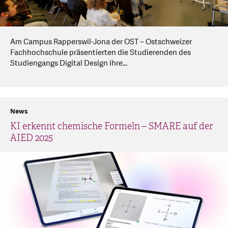
Am Campus Rapperswil-Jona der OST – Ostschweizer
Fachhochschule präsentierten die Studierenden des
Studiengangs Digital Design ihre...
News
KI erkennt chemische Formeln – SMARE auf der
AIED 2025