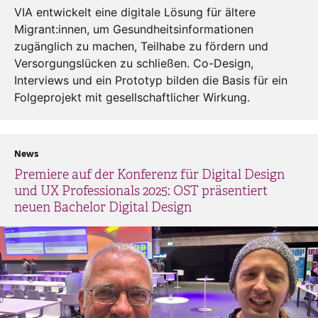
VIA entwickelt eine digitale Lösung für ältere
Migrant:innen, um Gesundheitsinformationen
zugänglich zu machen, Teilhabe zu fördern und
Versorgungslücken zu schließen. Co-Design,
Interviews und ein Prototyp bilden die Basis für ein
Folgeprojekt mit gesellschaftlicher Wirkung.
News
Premiere auf der Konferenz für Digital Design
und UX Professionals 2025: OST präsentiert
neuen Bachelor Digital Design