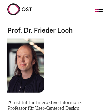
Prof. Dr. Frieder Loch
I3 Institut für Interaktive Informatik
Professor für User-Centered Design