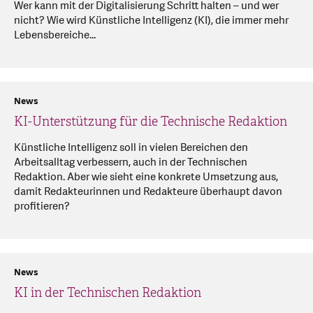
Wer kann mit der Digitalisierung Schritt halten – und wer
nicht? Wie wird Künstliche Intelligenz (KI), die immer mehr
Lebensbereiche...
News
KI-Unterstützung für die Technische Redaktion
Künstliche Intelligenz soll in vielen Bereichen den
Arbeitsalltag verbessern, auch in der Technischen
Redaktion. Aber wie sieht eine konkrete Umsetzung aus,
damit Redakteurinnen und Redakteure überhaupt davon
profitieren?
News
KI in der Technischen Redaktion