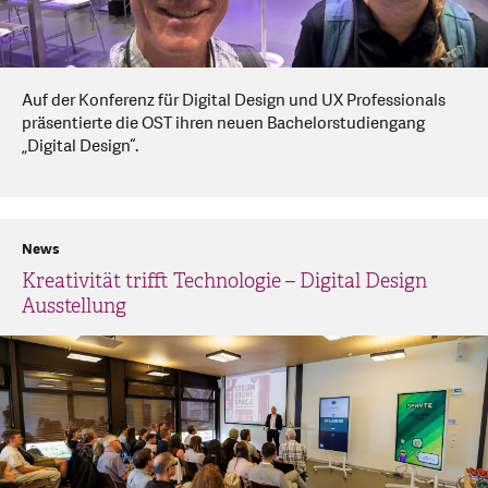
Auf der Konferenz für Digital Design und UX Professionals
präsentierte die OST ihren neuen Bachelorstudiengang
„Digital Design“.
News
Kreativität trifft Technologie – Digital Design
Ausstellung