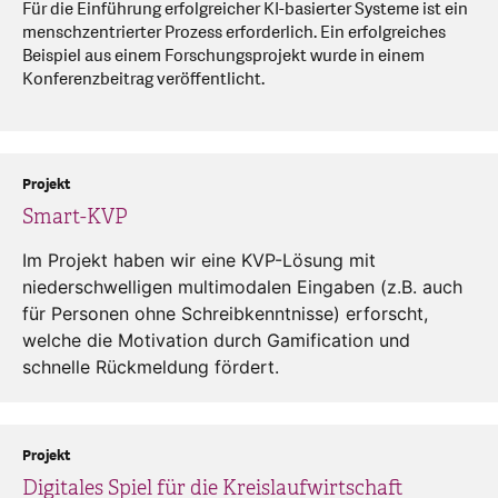
Für die Einführung erfolgreicher KI-basierter Systeme ist ein
menschzentrierter Prozess erforderlich. Ein erfolgreiches
Beispiel aus einem Forschungsprojekt wurde in einem
Konferenzbeitrag veröffentlicht.
Projekt
Smart-KVP
Im Projekt haben wir eine KVP-Lösung mit
niederschwelligen multimodalen Eingaben (z.B. auch
für Personen ohne Schreibkenntnisse) erforscht,
welche die Motivation durch Gamification und
schnelle Rückmeldung fördert.
Projekt
Digitales Spiel für die Kreislaufwirtschaft