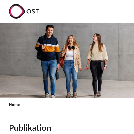
Home
Publikation