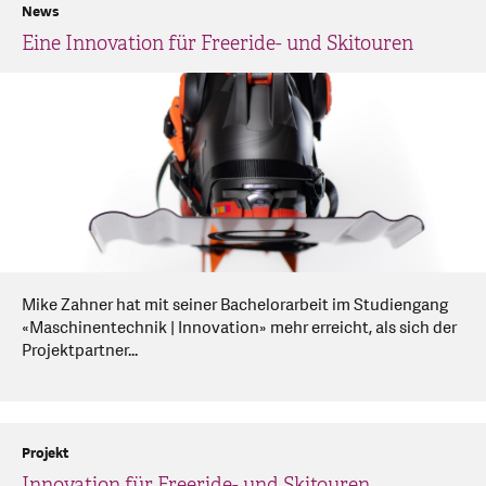
News
Eine Innovation für Freeride- und Skitouren
Mike Zahner hat mit seiner Bachelorarbeit im Studiengang
«Maschinentechnik | Innovation» mehr erreicht, als sich der
Projektpartner...
Projekt
Innovation für Freeride- und Skitouren