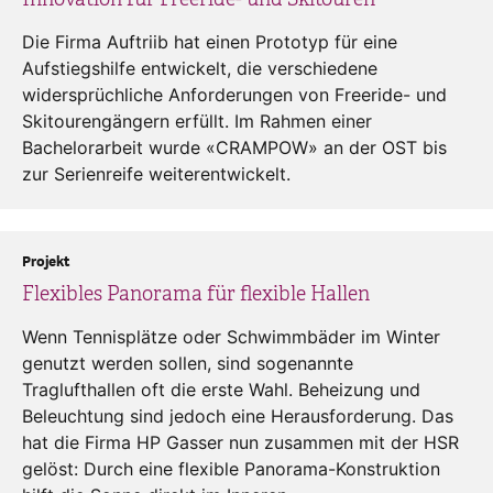
Die Firma Auftriib hat einen Prototyp für eine
Aufstiegshilfe entwickelt, die verschiedene
widersprüchliche Anforderungen von Freeride- und
Skitourengängern erfüllt. Im Rahmen einer
Bachelorarbeit wurde «CRAMPOW» an der OST bis
zur Serienreife weiterentwickelt.
Projekt
Flexibles Panorama für flexible Hallen
Wenn Tennisplätze oder Schwimmbäder im Winter
genutzt werden sollen, sind sogenannte
Traglufthallen oft die erste Wahl. Beheizung und
Beleuchtung sind jedoch eine Herausforderung. Das
hat die Firma HP Gasser nun zusammen mit der HSR
gelöst: Durch eine flexible Panorama-Konstruktion