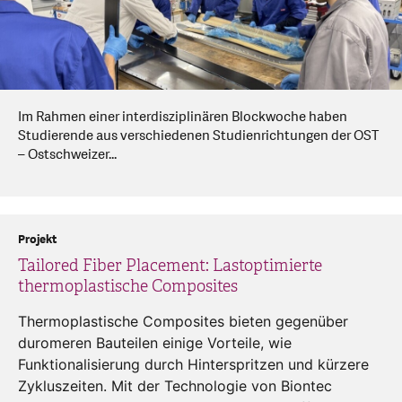
Im Rahmen einer interdisziplinären Blockwoche haben
Studierende aus verschiedenen Studienrichtungen der OST
– Ostschweizer...
Projekt
Tailored Fiber Placement: Lastoptimierte
thermoplastische Composites
Thermoplastische Composites bieten gegenüber
duromeren Bauteilen einige Vorteile, wie
Funktionalisierung durch Hinterspritzen und kürzere
Zykluszeiten. Mit der Technologie von ­Biontec