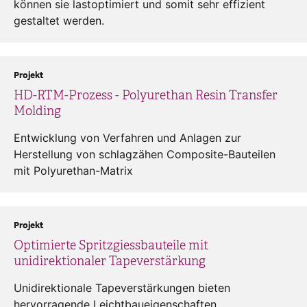
können sie lastoptimiert und somit sehr effizient
gestaltet werden.
Projekt
HD-RTM-Prozess - Polyurethan Resin Transfer
Molding
Entwicklung von Verfahren und Anlagen zur
Herstellung von schlagzähen Composite-Bauteilen
mit Polyurethan-Matrix
Projekt
Optimierte Spritzgiessbauteile mit
unidirektionaler Tapeverstärkung
Unidirektionale Tapeverstärkungen bieten
hervorragende Leichtbaueigenschaften