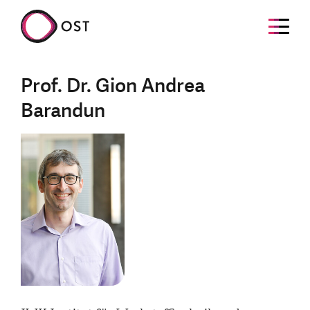
Prof. Dr. Gion Andrea
Barandun