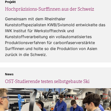
Projekt
Hochpräzisions-Surffinnen aus der Schweiz
Gemeinsam mit dem Rheinthaler
Kunststoffspezialisten KWB/Svismold entwickelte das
IWK Institut für Werkstofftechnik und
Kunststoffverarbeitung ein vollautomatisiertes
Produktionsverfahren für carbonfaserverstärkte
Surffinnen und holte so die Produktion von Asien
zurück in die Schweiz.
News
OST-Studierende testen selbstgebaute Ski