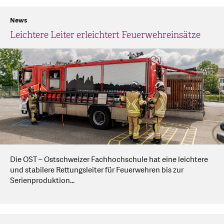
News
Leichtere Leiter erleichtert Feuerwehreinsätze
Die OST – Ostschweizer Fachhochschule hat eine leichtere
und stabilere Rettungsleiter für Feuerwehren bis zur
Serienproduktion...