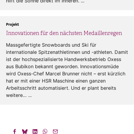
hilft die Sonne direkt im Inneren. ...
Projekt
Innovationen für den nächsten Medaillenregen
Massgefertigte Snowboards und Ski für
internationale Spitzenathletinnen und -athleten. Damit
ist der hochspezialisierte Handwerksbetrieb Oxess
aus Bubikon bekannt geworden. Innovationsmüde
wird Oxess-Chef Marcel Brunner nicht – erst kürzlich
hat er mit einer HSR Maschine einen ganzen
Arbeitsschritt automatisiert. Und er plant bereits
weitere… ...