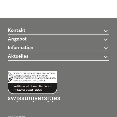
Kontakt
Angebot
Information
Aktuelles