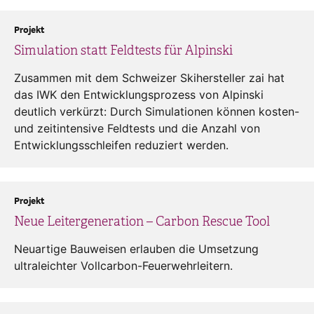
Projekt
Simulation statt Feldtests für Alpinski
Zusammen mit dem Schweizer Skihersteller zai hat
das IWK den Entwicklungsprozess von Alpinski
deutlich verkürzt: Durch Simulationen können kosten-
und zeitintensive Feldtests und die Anzahl von
Entwicklungsschleifen reduziert werden.
Projekt
Neue Leitergeneration – Carbon Rescue Tool
Neuartige Bauweisen erlauben die Umsetzung
ultraleichter Vollcarbon-Feuerwehrleitern.