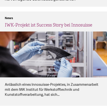
News
IWK-Projekt ist Success Story bei Innosuisse
Anlässlich eines Innosuisse-Projektes, in Zusammenarbeit
mit dem IWK Institut für Werkstofftechnik und
Kunststoffverarbeitung, hat sich...