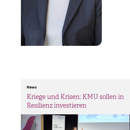
News
Kriege und Krisen: KMU sollen in
Resilienz investieren