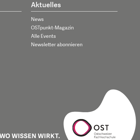
Aktuelles
News
OSTpunkt-Magazin
Alle Events
Newsletter abonnieren