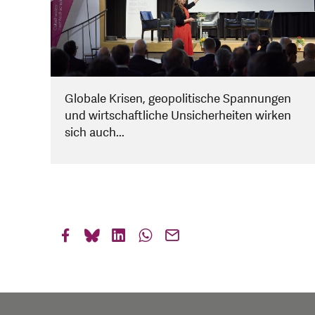
Globale Krisen, geopolitische Spannungen
und wirtschaftliche Unsicherheiten wirken
sich auch...