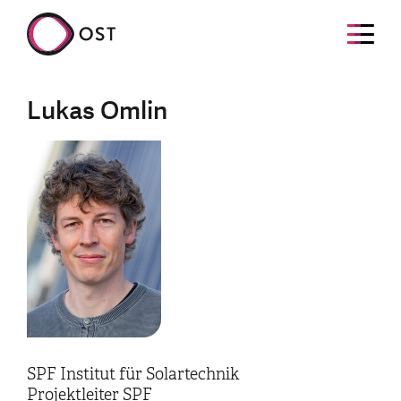
Lukas Omlin
SPF Institut für Solartechnik
Projektleiter SPF