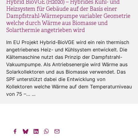
Hybrid BioVGE (H2020) – Hybrides Kühl- und
Heizsystem für Gebäude auf der Basis einer
Dampfstrahl-Wärmepumpe variabler Geometrie
welche durch Wärme aus Biomasse und
Solarthermie angetrieben wird
Im EU Projekt Hybrid-BioVGE wird ein rein thermisch
angetriebenes Heiz- und Kühlsystem entwickelt. Die
Kältemaschine nutzt das Prinzip der Dampfstrahl-
Vakuumpumpe. Als Antriebsenergie wird Wärme aus
Solarkollektoren und aus Biomasse verwendet. Das
SPF unterstützt dabei die Entwicklung von
Kollektoren welche Wärme auf dem Temperaturniveau
von 75 –… ...