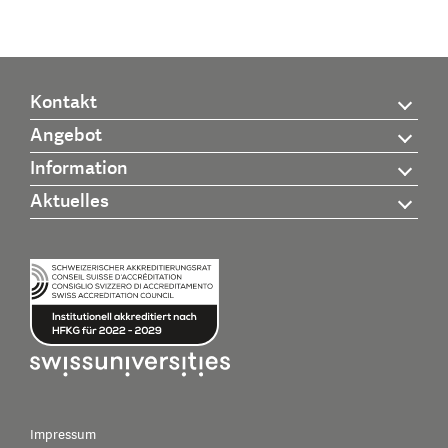
Kontakt
Angebot
Information
Aktuelles
Impressum