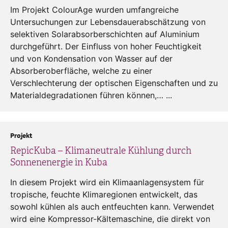
Im Projekt ColourAge wurden umfangreiche
Untersuchungen zur Lebensdauerabschätzung von
selektiven Solarabsorberschichten auf Aluminium
durchgeführt. Der Einfluss von hoher Feuchtigkeit
und von Kondensation von Wasser auf der
Absorberoberfläche, welche zu einer
Verschlechterung der optischen Eigenschaften und zu
Materialdegradationen führen können,… ...
Projekt
RepicKuba – Klimaneutrale Kühlung durch
Sonnenenergie in Kuba
In diesem Projekt wird ein Klimaanlagensystem für
tropische, feuchte Klimaregionen entwickelt, das
sowohl kühlen als auch entfeuchten kann. Verwendet
wird eine Kompressor-Kältemaschine, die direkt von