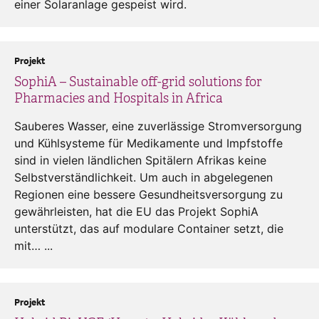
einer Solaranlage gespeist wird.
Projekt
SophiA – Sustainable off-grid solutions for
Pharmacies and Hospitals in Africa
Sauberes Wasser, eine zuverlässige Stromversorgung
und Kühlsysteme für Medikamente und Impfstoffe
sind in vielen ländlichen Spitälern Afrikas keine
Selbstverständlichkeit. Um auch in abgelegenen
Regionen eine bessere Gesundheitsversorgung zu
gewährleisten, hat die EU das Projekt SophiA
unterstützt, das auf modulare Container setzt, die
mit… ...
Projekt