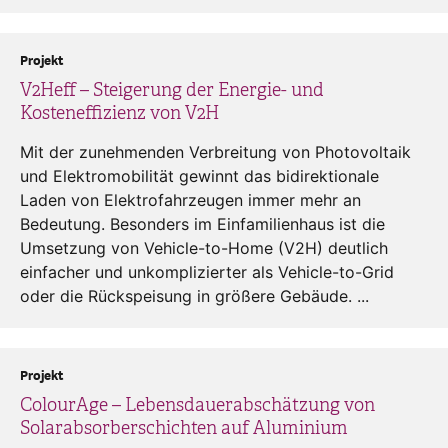
Projekt
V2Heff – Steigerung der Energie- und
Kosteneffizienz von V2H
Mit der zunehmenden Verbreitung von Photovoltaik
und Elektromobilität gewinnt das bidirektionale
Laden von Elektrofahrzeugen immer mehr an
Bedeutung. Besonders im Einfamilienhaus ist die
Umsetzung von Vehicle-to-Home (V2H) deutlich
einfacher und unkomplizierter als Vehicle-to-Grid
oder die Rückspeisung in größere Gebäude. ...
Projekt
ColourAge – Lebensdauerabschätzung von
Solarabsorberschichten auf Aluminium