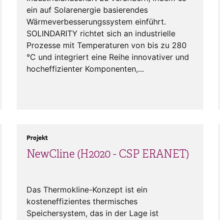
ein auf Solarenergie basierendes
Wärmeverbesserungssystem einführt.
SOLINDARITY richtet sich an industrielle
Prozesse mit Temperaturen von bis zu 280
°C und integriert eine Reihe innovativer und
hocheffizienter Komponenten,...
Projekt
NewCline (H2020 - CSP ERANET)
Das Thermokline-Konzept ist ein
kosteneffizientes thermisches
Speichersystem, das in der Lage ist