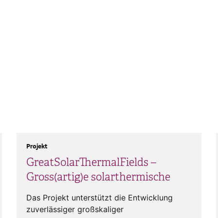
Projekt
GreatSolarThermalFields –
Gross(artig)e solarthermische
Das Projekt unterstützt die Entwicklung
zuverlässiger großskaliger