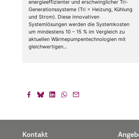
energieeffizienter und erschwinglicher Tri-
Generationssysteme (Tri = Heizung, Kühlung
und Strom). Diese innovativen
Systemlösungen werden die Systemkosten
um mindestens 10 – 15 % im Vergleich zu
aktuellen Wärmepumpentechnologien mit
gleichwertigen...
Kontakt
Angeb