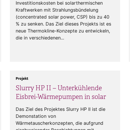
Investitionskosten bei solarthermischen
Kraftwerken mit Strahlungsbündelung
(concentrated solar power, CSP) bis zu 40
% zu senken. Das Ziel dieses Projekts ist es
neue Thermokline-Konzepte zu entwickeln,
die in verschiedenen...
Projekt
Slurry HP II – Unterkühlende
Eisbrei-Wärmepumpen in solar
Das Ziel des Projektes Slurry HP II ist die
Demonstation von
Wärmetauscherkonzepten, die aufgrund