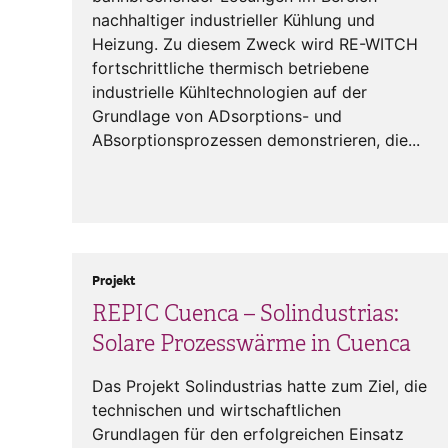
nachhaltiger industrieller Kühlung und
Heizung. Zu diesem Zweck wird RE-WITCH
fortschrittliche thermisch betriebene
industrielle Kühltechnologien auf der
Grundlage von ADsorptions- und
ABsorptionsprozessen demonstrieren, die...
Projekt
REPIC Cuenca – Solindustrias:
Solare Prozesswärme in Cuenca
Das Projekt Solindustrias hatte zum Ziel, die
technischen und wirtschaftlichen
Grundlagen für den erfolgreichen Einsatz