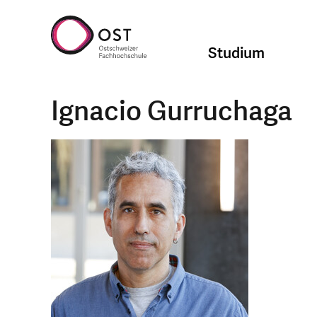
Studium
Ignacio Gurruchaga