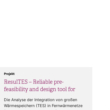
Projekt
ResulTES – Reliable pre-
feasibility and design tool for
Die Analyse der Integration von großen
Wärmespeichern (TES) in Fernwärmenetze