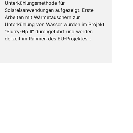
Unterkühlungsmethode für
Solareisanwendungen aufgezeigt. Erste
Arbeiten mit Wärmetauschern zur
Unterkühlung von Wasser wurden im Projekt
"Slurry-Hp II" durchgeführt und werden
derzeit im Rahmen des EU-Projektes...