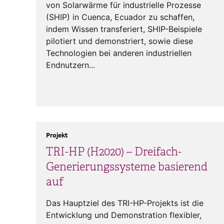
von Solarwärme für industrielle Prozesse
(SHIP) in Cuenca, Ecuador zu schaffen,
indem Wissen transferiert, SHIP-Beispiele
pilotiert und demonstriert, sowie diese
Technologien bei anderen industriellen
Endnutzern...
Projekt
TRI-HP (H2020) – Dreifach-
Generierungssysteme basierend
auf
Das Hauptziel des TRI-HP-Projekts ist die
Entwicklung und Demonstration flexibler,