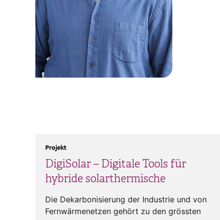
Projekt
DigiSolar – Digitale Tools für
hybride solarthermische
Die Dekarbonisierung der Industrie und von
Fernwärmenetzen gehört zu den grössten