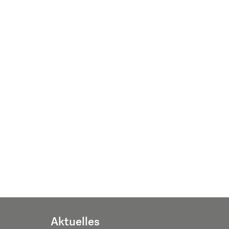
Aktuelles