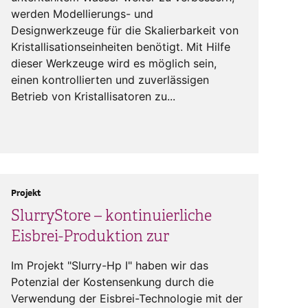
werden Modellierungs- und
Designwerkzeuge für die Skalierbarkeit von
Kristallisationseinheiten benötigt. Mit Hilfe
dieser Werkzeuge wird es möglich sein,
einen kontrollierten und zuverlässigen
Betrieb von Kristallisatoren zu...
Projekt
SlurryStore – kontinuierliche
Eisbrei-Produktion zur
Im Projekt "Slurry-Hp I" haben wir das
Potenzial der Kostensenkung durch die
Verwendung der Eisbrei-Technologie mit der