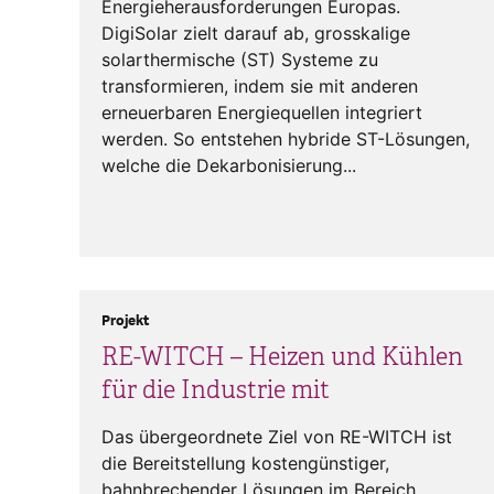
Energieherausforderungen Europas.
DigiSolar zielt darauf ab, grosskalige
solarthermische (ST) Systeme zu
transformieren, indem sie mit anderen
erneuerbaren Energiequellen integriert
werden. So entstehen hybride ST-Lösungen,
welche die Dekarbonisierung...
Projekt
RE-WITCH – Heizen und Kühlen
für die Industrie mit
Das übergeordnete Ziel von RE-WITCH ist
die Bereitstellung kostengünstiger,
bahnbrechender Lösungen im Bereich