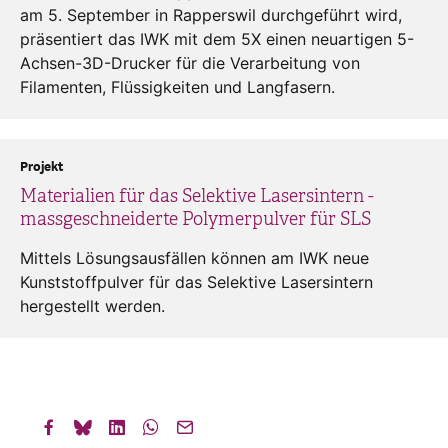
am 5. September in Rapperswil durchgeführt wird,
präsentiert das IWK mit dem 5X einen neuartigen 5-
Achsen-3D-Drucker für die Verarbeitung von
Filamenten, Flüssigkeiten und Langfasern.
Projekt
Materialien für das Selektive Lasersintern -
massgeschneiderte Polymerpulver für SLS
Mittels Lösungsausfällen können am IWK neue
Kunststoffpulver für das Selektive Lasersintern
hergestellt werden.