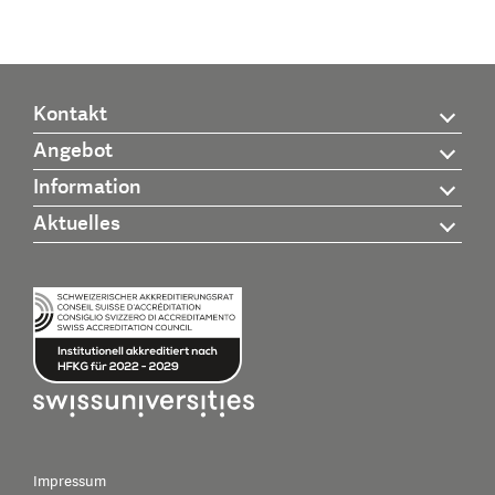
Kontakt
Angebot
Information
Aktuelles
Impressum