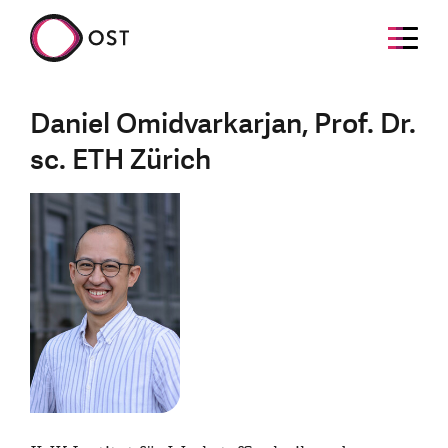
Daniel Omidvarkarjan, Prof. Dr.
sc. ETH Zürich