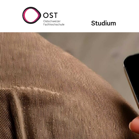
Studium