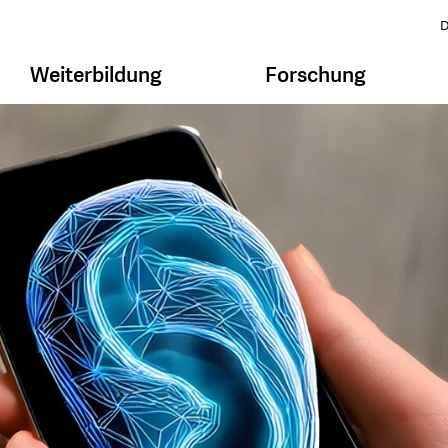
D
Weiterbildung
Forschung