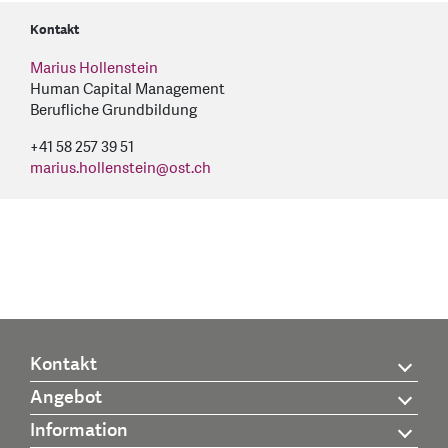
Kontakt
Marius Hollenstein
Human Capital Management
Berufliche Grundbildung
+41 58 257 39 51
marius.hollenstein
@
ost.ch
Kontakt
Angebot
Information