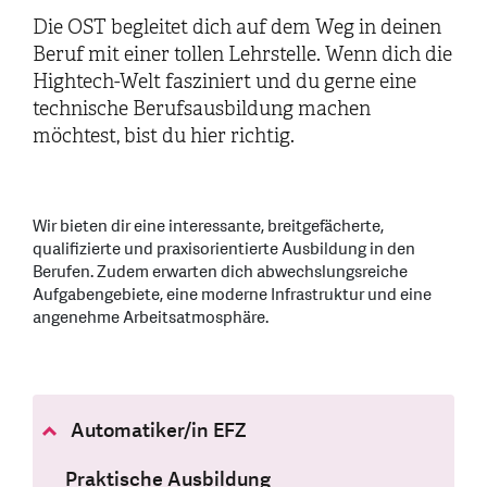
Die OST begleitet dich auf dem Weg in deinen
Beruf mit einer tollen Lehrstelle. Wenn dich die
Hightech-Welt fasziniert und du gerne eine
technische Berufsausbildung machen
möchtest, bist du hier richtig.
Wir bieten dir eine interessante, breitgefächerte,
qualifizierte und praxisorientierte Ausbildung in den
Berufen. Zudem erwarten dich abwechslungsreiche
Aufgabengebiete, eine moderne Infrastruktur und eine
angenehme Arbeitsatmosphäre.
Automatiker/in EFZ
Praktische Ausbildung