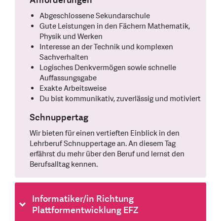
Anforderungen
Abgeschlossene Sekundarschule
Gute Leistungen in den Fächern Mathematik,
Physik und Werken
Interesse an der Technik und komplexen
Sachverhalten
Logisches Denkvermögen sowie schnelle
Auffassungsgabe
Exakte Arbeitsweise
Du bist kommunikativ, zuverlässig und motiviert
Schnuppertag
Wir bieten für einen vertieften Einblick in den
Lehrberuf Schnuppertage an. An diesem Tag
erfährst du mehr über den Beruf und lernst den
Berufsalltag kennen.
Informatiker/in Richtung
Plattformentwicklung EFZ