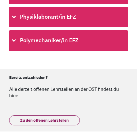
Physiklaborant/in EFZ
Polymechaniker/in EFZ
Bereits entschieden?
Alle derzeit offenen Lehrstellen an der OST findest du
hier:
Zu den offenen Lehrstellen