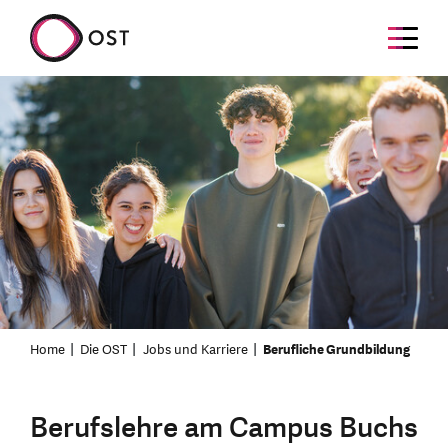
Home
Die OST
Jobs und Karriere
Berufliche Grundbildung
Berufslehre am Campus Buchs