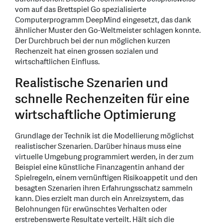
vom auf das Brettspiel Go spezialisierte
Computerprogramm DeepMind eingesetzt, das dank
ähnlicher Muster den Go-Weltmeister schlagen konnte.
Der Durchbruch bei der nun möglichen kurzen
Rechenzeit hat einen grossen sozialen und
wirtschaftlichen Einfluss.
Realistische Szenarien und
schnelle Rechenzeiten für eine
wirtschaftliche Optimierung
Grundlage der Technik ist die Modellierung möglichst
realistischer Szenarien. Darüber hinaus muss eine
virtuelle Umgebung programmiert werden, in der zum
Beispiel eine künstliche Finanzagentin anhand der
Spielregeln, einem vernünftigen Risikoappetit und den
besagten Szenarien ihren Erfahrungsschatz sammeln
kann. Dies erzielt man durch ein Anreizsystem, das
Belohnungen für erwünschtes Verhalten oder
erstrebenswerte Resultate verteilt. Hält sich die