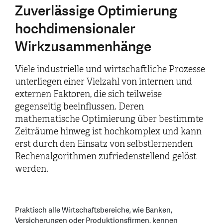
Zuverlässige Optimierung
hochdimensionaler
Wirkzusammenhänge
Viele industrielle und wirtschaftliche Prozesse
unterliegen einer Vielzahl von internen und
externen Faktoren, die sich teilweise
gegenseitig beeinflussen. Deren
mathematische Optimierung über bestimmte
Zeiträume hinweg ist hochkomplex und kann
erst durch den Einsatz von selbstlernenden
Rechenalgorithmen zufriedenstellend gelöst
werden.
Praktisch alle Wirtschaftsbereiche, wie Banken,
Versicherungen oder Produktionsfirmen, kennen