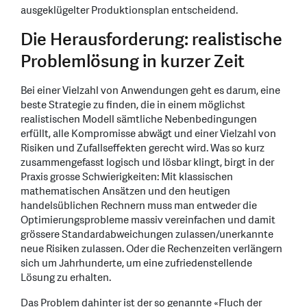
ausgeklügelter Produktionsplan entscheidend.
Die Herausforderung: realistische
Problemlösung in kurzer Zeit
Bei einer Vielzahl von Anwendungen geht es darum, eine
beste Strategie zu finden, die in einem möglichst
realistischen Modell sämtliche Nebenbedingungen
erfüllt, alle Kompromisse abwägt und einer Vielzahl von
Risiken und Zufallseffekten gerecht wird. Was so kurz
zusammengefasst logisch und lösbar klingt, birgt in der
Praxis grosse Schwierigkeiten: Mit klassischen
mathematischen Ansätzen und den heutigen
handelsüblichen Rechnern muss man entweder die
Optimierungsprobleme massiv vereinfachen und damit
grössere Standardabweichungen zulassen/unerkannte
neue Risiken zulassen. Oder die Rechenzeiten verlängern
sich um Jahrhunderte, um eine zufriedenstellende
Lösung zu erhalten.
Das Problem dahinter ist der so genannte «Fluch der