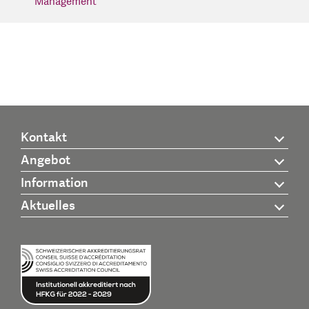
Management
Kontakt
Angebot
Information
Aktuelles