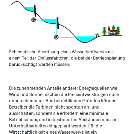
Schematische Anordnung eines Wasserkraftwerks mit
einem Teil der Einflussfaktoren, die bei der Betriebsplanung
berücksichtigt werden müssen.
Die zunehmenden Anteile anderer Energiequellen wie
Wind und Sonne machen die Preisentwicklungen noch
unberechenbarer. Aus betrieblichen Gründen können
Betreiber die Turbinen nicht spontan an- und
ausschalten, sondern sie erfordern eine minimale
Betriebsdauer, und in bestimmten Abständen müssen
Unterhaltsarbeiten eingeplant werden. Für die
Wirtschaftlichkeit eines Wasserwerks ist ein