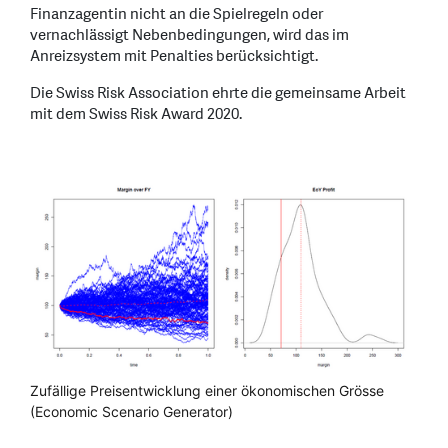
Finanzagentin nicht an die Spielregeln oder
vernachlässigt Nebenbedingungen, wird das im
Anreizsystem mit Penalties berücksichtigt.
Die Swiss Risk Association ehrte die gemeinsame Arbeit
mit dem Swiss Risk Award 2020.
Zufällige Preisentwicklung einer ökonomischen Grösse
(Economic Scenario Generator)