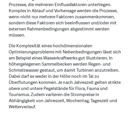
Prozesse, die mehreren Einflussfaktoren unterliegen.
Komplex in Ablauf und Vorhersage werden die Prozesse,
wenn nicht nur mehrere Faktoren zusammenkommen,
sondern diese Faktoren sich beeinflussen und/oder mit
externen Rahmenbedingungen abgestimmt werden
müssen.
Die Komplexität eines hochdimensionalen
Optimierungsproblems mit Nebenbedingungen lässt sich
am Beispiel eines Wasserkraftwerks gut illustrieren. In
höhergelegenen Sammelbecken werden Regen- und
Schmelzwasser gestaut, um damit Turbinen anzutreiben.
Dabei darf es weder in der Höhe noch im Tal zu
Überflutungen kommen. Je nach Jahreszeit gelten strikte
obere und untere Pegelstände für Flora, Fauna und
Tourismus. Zudem variieren die Strompreise in
Abhängigkeit von Jahreszeit, Wochentag, Tageszeit und
Wetterverlauf.