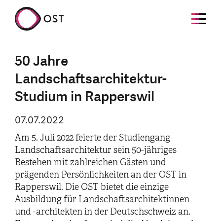
50 Jahre
Landschaftsarchitektur-
Studium in Rapperswil
07.07.2022
Am 5. Juli 2022 feierte der Studiengang
Landschaftsarchitektur sein 50-jähriges
Bestehen mit zahlreichen Gästen und
prägenden Persönlichkeiten an der OST in
Rapperswil. Die OST bietet die einzige
Ausbildung für Landschaftsarchitektinnen
und -architekten in der Deutschschweiz an.