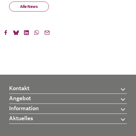
Alle News
Kontakt
Angebot
Information
Aktuelles