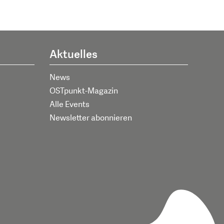
Aktuelles
News
OSTpunkt-Magazin
Alle Events
Newsletter abonnieren