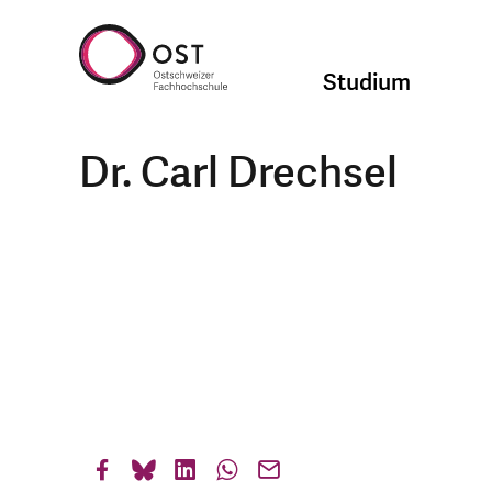
Studium
Dr. Carl Drechsel