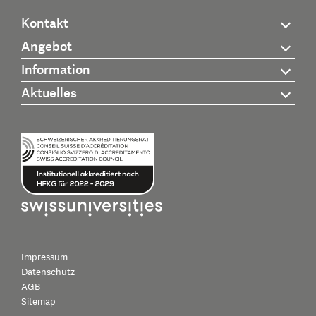
Kontakt
Angebot
Information
Aktuelles
Impressum
Datenschutz
AGB
Sitemap