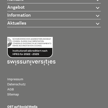
Angebot
Information
Aktuelles
Impressum
Datenschutz
AGB
Sitemap
OST auf Social Media