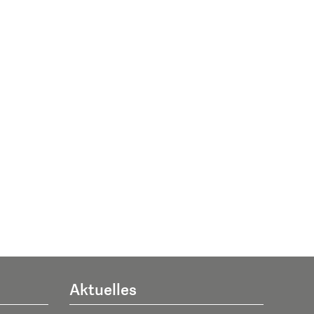
Aktuelles