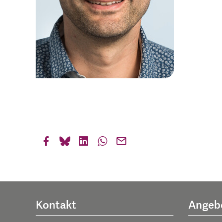
Kontakt
Angeb