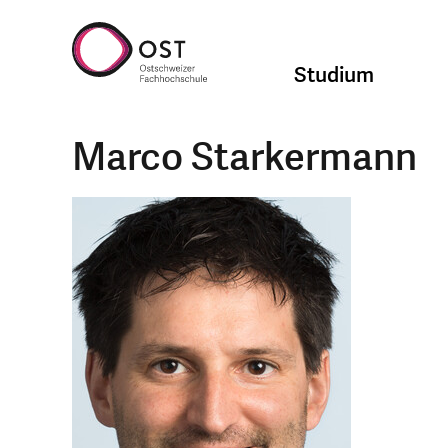
Studium
Marco Starkermann