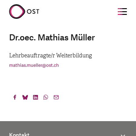
Dr.oec. Mathias Müller
Lehrbeauftragte/r Weiterbildung
mathias.mueller
@
ost.ch
Kontakt