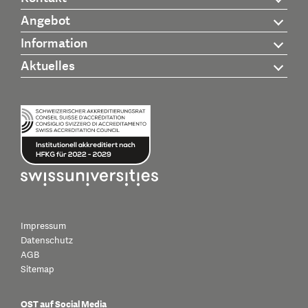
Angebot
Information
Aktuelles
Impressum
Datenschutz
AGB
Sitemap
OST auf Social Media