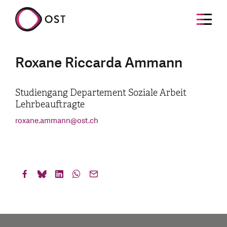
Roxane Riccarda Ammann
Studiengang Departement Soziale Arbeit
Lehrbeauftragte
roxane.ammann
@
ost.ch