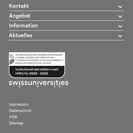
Kontakt
Angebot
Information
Aktuelles
Impressum
Datenschutz
AGB
Sitemap