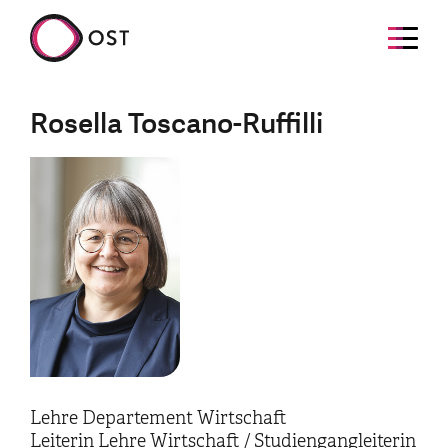
Rosella Toscano-Ruffilli
Lehre Departement Wirtschaft
Leiterin Lehre Wirtschaft / Studiengangleiterin