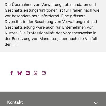
Die Übernahme von Verwaltungsratsmandaten und
Geschäftsleistungsfunktionen ist für Frauen nach wie
vor besonders herausfordernd. Eine grössere
Diversität in der Besetzung von Verwaltungsrat und
Geschäftsleitung wäre auch für Unternehmen von
Nutzen. Die Professionalität der Vorgehensweise in
der Besetzung von Mandaten, aber auch die Vielfalt
der… ...
Kontakt