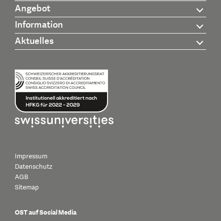
Angebot
Information
Aktuelles
Impressum
Datenschutz
AGB
Sitemap
OST auf Social Media