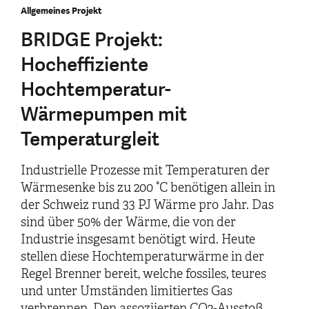
Allgemeines Projekt
BRIDGE Projekt:
Hocheffiziente
Hochtemperatur-
Wärmepumpen mit
Temperaturgleit
Industrielle Prozesse mit Temperaturen der
Wärmesenke bis zu 200 °C benötigen allein in
der Schweiz rund 33 PJ Wärme pro Jahr. Das
sind über 50% der Wärme, die von der
Industrie insgesamt benötigt wird. Heute
stellen diese Hochtemperaturwärme in der
Regel Brenner bereit, welche fossiles, teures
und unter Umständen limitiertes Gas
verbrennen. Den assoziierten CO2-Ausstoß