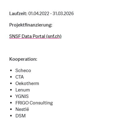
Laufzeit:
01.04.2022 - 31.03.2026
Projektfinanzierung:
SNSF Data Portal (snf.ch)
Kooperation:
Scheco
CTA
Oekotherm
Lenum
YGNIS
FRIGO Consulting
Nestlé
DSM