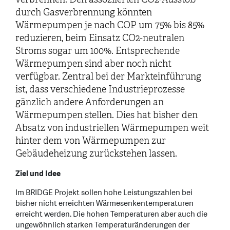
durch Gasverbrennung könnten
Wärmepumpen je nach COP um 75% bis 85%
reduzieren, beim Einsatz CO2-neutralen
Stroms sogar um 100%. Entsprechende
Wärmepumpen sind aber noch nicht
verfügbar. Zentral bei der Markteinführung
ist, dass verschiedene Industrieprozesse
gänzlich andere Anforderungen an
Wärmepumpen stellen. Dies hat bisher den
Absatz von industriellen Wärmepumpen weit
hinter dem von Wärmepumpen zur
Gebäudeheizung zurückstehen lassen.
Ziel und Idee
Im BRIDGE Projekt sollen hohe Leistungszahlen bei
bisher nicht erreichten Wärmesenkentemperaturen
erreicht werden. Die hohen Temperaturen aber auch die
ungewöhnlich starken Temperaturänderungen der