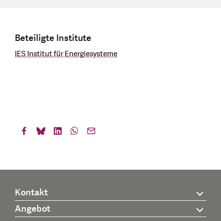
Beteiligte Institute
IES Institut für Energiesysteme
Kontakt
Angebot