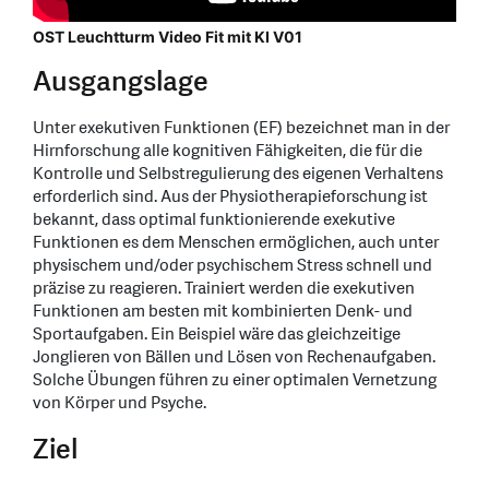
OST Leuchtturm Video Fit mit KI V01
Ausgangslage
Unter exekutiven Funktionen (EF) bezeichnet man in der
Hirnforschung alle kognitiven Fähigkeiten, die für die
Kontrolle und Selbstregulierung des eigenen Verhaltens
erforderlich sind. Aus der Physiotherapieforschung ist
bekannt, dass optimal funktionierende exekutive
Funktionen es dem Menschen ermöglichen, auch unter
physischem und/oder psychischem Stress schnell und
präzise zu reagieren. Trainiert werden die exekutiven
Funktionen am besten mit kombinierten Denk- und
Sportaufgaben. Ein Beispiel wäre das gleichzeitige
Jonglieren von Bällen und Lösen von Rechenaufgaben.
Solche Übungen führen zu einer optimalen Vernetzung
von Körper und Psyche.
Ziel