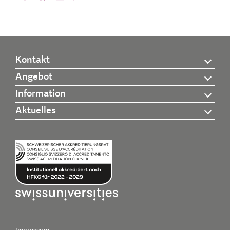
Kontakt
Angebot
Information
Aktuelles