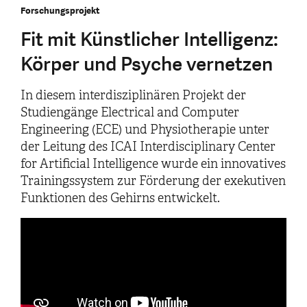
Forschungsprojekt
Fit mit Künstlicher Intelligenz:
Körper und Psyche vernetzen
In diesem interdisziplinären Projekt der
Studiengänge Electrical and Computer
Engineering (ECE) und Physiotherapie unter
der Leitung des ICAI Interdisciplinary Center
for Artificial Intelligence wurde ein innovatives
Trainingssystem zur Förderung der exekutiven
Funktionen des Gehirns entwickelt.