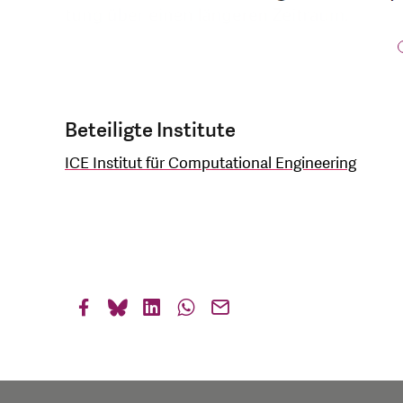
Beteiligte Institute
ICE Institut für Computational Engineering