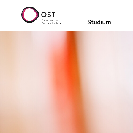
Studium