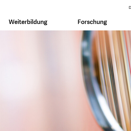
D
Weiterbildung
Forschung