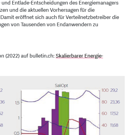
ade- und Entlade-Entscheidungen des Energiemanagers
zen und die aktuellen Vorhersagen für die
amit eröffnet sich auch für Verteilnetzbetreiber die
idungen von Tausenden von Endanwendern zu
n (2022) auf bulletin.ch:
Skalierbarer Energie-