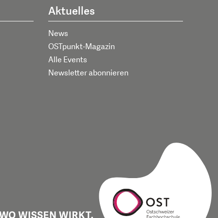
Aktuelles
News
OSTpunkt-Magazin
Alle Events
Newsletter abonnieren