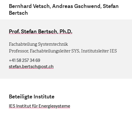
Bernhard Vetsch, Andreas Gschwend, Stefan
Bertsch
Prof. Stefan Bertsch, Ph.D.
Fachabteilung Systemtechnik
Professor, Fachabteilungsleiter SYS, Institutsleiter IES
+41 58 257 34 69
stefan.bertsch
@
ost.ch
Beteiligte Institute
IES Institut für Energiesysteme