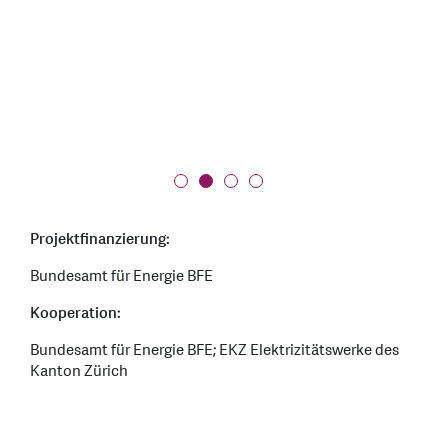
Projektfinanzierung:
Bundesamt für Energie BFE
Kooperation:
Bundesamt für Energie BFE; EKZ Elektrizitätswerke des
Kanton Zürich