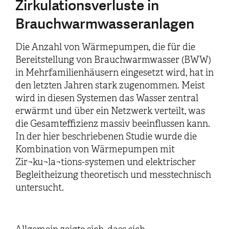
Zirkulationsverluste in
Brauchwarmwasseranlagen
Die Anzahl von Wärmepumpen, die für die
Bereitstellung von Brauchwarmwasser (BWW)
in Mehrfamilienhäusern eingesetzt wird, hat in
den letzten Jahren stark zugenommen. Meist
wird in diesen Systemen das Wasser zentral
erwärmt und über ein Netzwerk verteilt, was
die Gesamteffizienz massiv beeinflussen kann.
In der hier beschriebenen Studie wurde die
Kombination von Wärmepumpen mit
Zir¬ku¬la¬tions-systemen und elektrischer
Begleitheizung theoretisch und messtechnisch
untersucht.