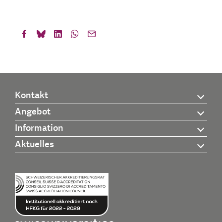
Kontakt
Angebot
Information
Aktuelles