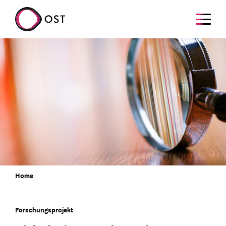
Home
Forschungsprojekt