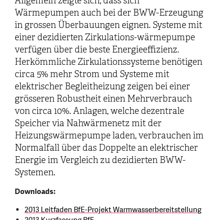
Allgemein zeigte sich, dass sich
Wärmepumpen auch bei der BWW-Erzeugung
in grossen Überbauungen eignen. Systeme mit
einer dezidierten Zirkulations-wärmepumpe
verfügen über die beste Energieeffizienz.
Herkömmliche Zirkulationssysteme benötigen
circa 5% mehr Strom und Systeme mit
elektrischer Begleitheizung zeigen bei einer
grösseren Robustheit einen Mehrverbrauch
von circa 10%. Anlagen, welche dezentrale
Speicher via Nahwärmenetz mit der
Heizungswärmepumpe laden, verbrauchen im
Normalfall über das Doppelte an elektrischer
Energie im Vergleich zu dezidierten BWW-
Systemen.
Downloads:
2013 Leitfaden BfE-Projekt Warmwasserbereitstellung