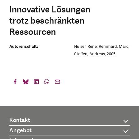
Innovative Lösungen
trotz beschränkten
Ressourcen
Autorenschaft:
Hülser, René; Rennhard, Marc;
Steffen, Andreas, 2005
Kontakt
Angebot