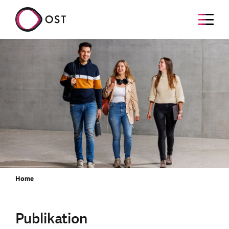
Home
Publikation