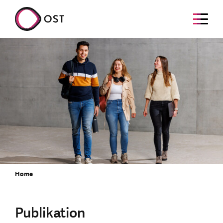
Home
Publikation