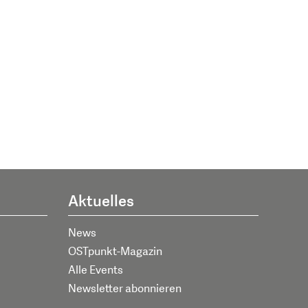
Aktuelles
News
OSTpunkt-Magazin
Alle Events
Newsletter abonnieren