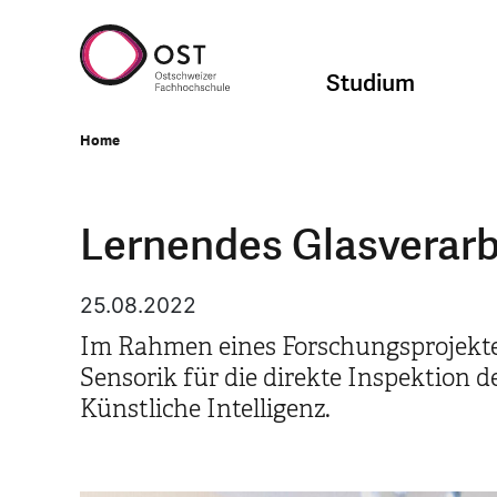
Studium
Home
Lernendes Glasverar
25.08.2022
Im Rahmen eines Forschungsprojektes
Sensorik für die direkte Inspektion 
Künstliche Intelligenz.