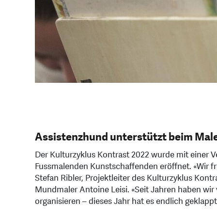
Assistenzhund unterstützt beim Mal
Der Kulturzyklus Kontrast 2022 wurde mit einer
Fussmalenden Kunstschaffenden eröffnet. «Wir fre
Stefan Ribler, Projektleiter des Kulturzyklus Kon
Mundmaler Antoine Leisi. «Seit Jahren haben wir 
organisieren – dieses Jahr hat es endlich geklappt