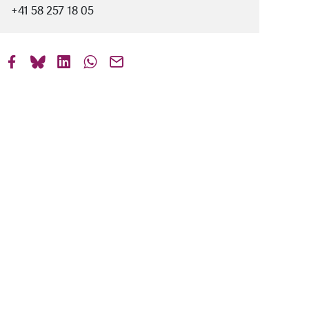
+41 58 257 18 05