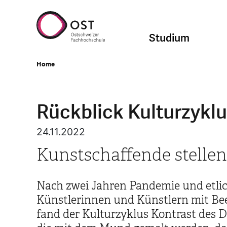
Studium
Home
Rückblick Kulturzyklu
24.11.2022
Kunstschaffende stellen
Nach zwei Jahren Pandemie und etlic
Künstlerinnen und Künstlern mit Bee
fand der Kulturzyklus Kontrast des 