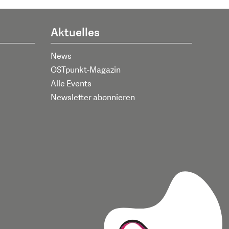
Aktuelles
News
OSTpunkt-Magazin
Alle Events
Newsletter abonnieren