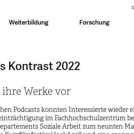
D
Weiterbildung
Forschung
s Kontrast 2022
 ihre Werke vor
hen Podcasts konnten Interessierte wieder e
inträchtigung im Fachhochschulzentrum best
Departements Soziale Arbeit zum neunten Ma