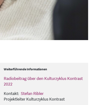
Weiterführende Informationen
Radiobeitrag über den Kulturzyklus Kontrast
2022
Kontakt:
Stefan Ribler
Projektleiter Kulturzyklus Kontrast