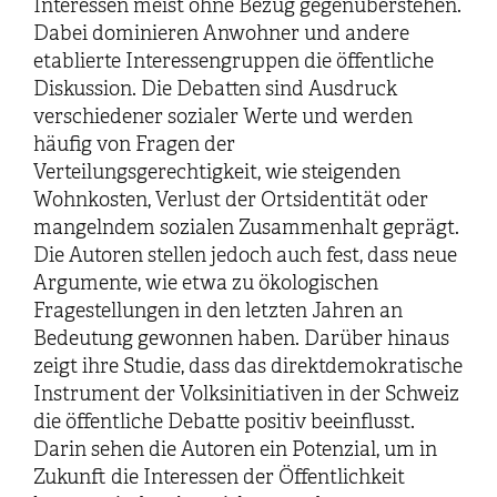
Interessen meist ohne Bezug gegenüberstehen.
Dabei dominieren Anwohner und andere
etablierte Interessengruppen die öffentliche
Diskussion. Die Debatten sind Ausdruck
verschiedener sozialer Werte und werden
häufig von Fragen der
Verteilungsgerechtigkeit, wie steigenden
Wohnkosten, Verlust der Ortsidentität oder
mangelndem sozialen Zusammenhalt geprägt.
Die Autoren stellen jedoch auch fest, dass neue
Argumente, wie etwa zu ökologischen
Fragestellungen in den letzten Jahren an
Bedeutung gewonnen haben. Darüber hinaus
zeigt ihre Studie, dass das direktdemokratische
Instrument der Volksinitiativen in der Schweiz
die öffentliche Debatte positiv beeinflusst.
Darin sehen die Autoren ein Potenzial, um in
Zukunft die Interessen der Öffentlichkeit