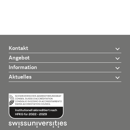
Kontakt
Angebot
Information
Aktuelles