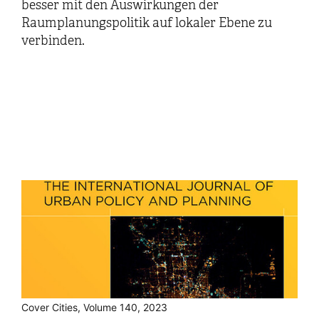
besser mit den Auswirkungen der
Raumplanungspolitik auf lokaler Ebene zu
verbinden.
Cover Cities, Volume 140, 2023