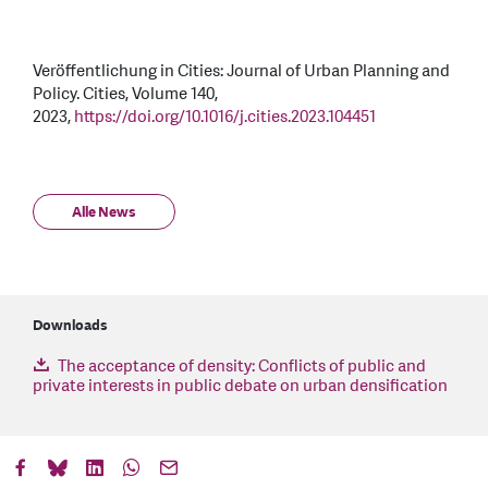
Veröffentlichung in Cities: Journal of Urban Planning and
Policy. Cities, Volume 140,
2023,
https://doi.org/10.1016/j.cities.2023.104451
Alle News
Downloads
The acceptance of density: Conflicts of public and
private interests in public debate on urban densification