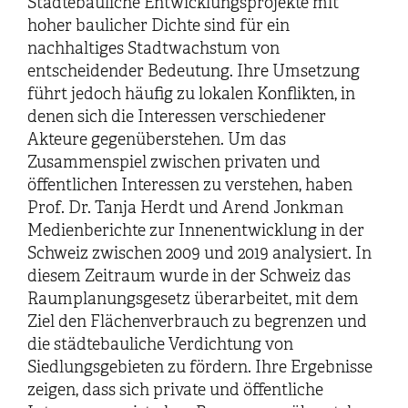
Städtebauliche Entwicklungsprojekte mit
hoher baulicher Dichte sind für ein
nachhaltiges Stadtwachstum von
entscheidender Bedeutung. Ihre Umsetzung
führt jedoch häufig zu lokalen Konflikten, in
denen sich die Interessen verschiedener
Akteure gegenüberstehen. Um das
Zusammenspiel zwischen privaten und
öffentlichen Interessen zu verstehen, haben
Prof. Dr. Tanja Herdt und Arend Jonkman
Medienberichte zur Innenentwicklung in der
Schweiz zwischen 2009 und 2019 analysiert. In
diesem Zeitraum wurde in der Schweiz das
Raumplanungsgesetz überarbeitet, mit dem
Ziel den Flächenverbrauch zu begrenzen und
die städtebauliche Verdichtung von
Siedlungsgebieten zu fördern. Ihre Ergebnisse
zeigen, dass sich private und öffentliche