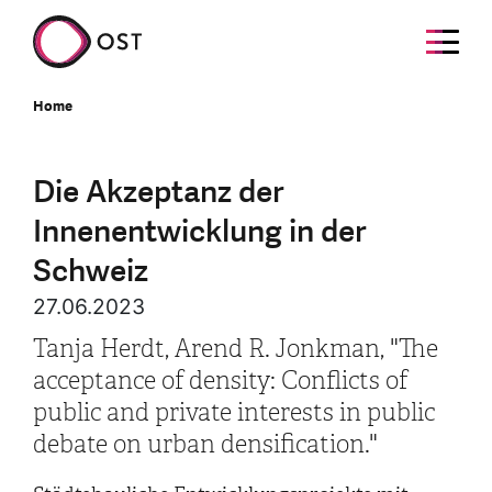
Home
Die Akzeptanz der
Innenentwicklung in der
Schweiz
27.06.2023
Tanja Herdt, Arend R. Jonkman, "The
acceptance of density: Conflicts of
public and private interests in public
debate on urban densification."