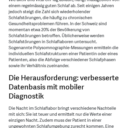
einem regelmässig guten Schlaf ab. Seit einigen Jahren
jedoch steigt die Zahl sich wiederholender
Schlafstörungen, die häufig zu chronischen
Gesundheitsproblemen führen. In der Schweiz sind
momentan etwa 20% der Bevölkerung von
Schlafstörungen betroffen. Üblicherweise werden
Schlafstörungen in Schlaflaboren untersucht.
Sogenannte Polysomnographie-Messungen ermitteln die
individuellen Schlafstrukturen einer Patientin oder eines
Patienten, also die Abfolge verschiedener Schlafphasen
sowie ihr Verhältnis zueinander.
Die Herausforderung: verbesserte
Datenbasis mit mobiler
Diagnostik
Die Nacht im Schlaflabor bringt verschiedene Nachteile
mit sich: Sie ist teuer und ermittelt nur die Werte einer
einzigen Nacht. Zudem muss der Patient in einer
ungewohnten Schlafumgebung zurecht kommen. Eine