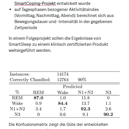
SmartCoping-Projekt
entwickelt wurde
auf Tagesphasen bezogener Aktivitätsindex
(Vormittag, Nachmittag, Abend): berechnet sich aus
Bewegungsdauer und -intensität in der gegebenen
Zeitperiode
In einem Folgeprojekt sollen die Ergebnisse von
SmartSleep zu einem klinisch zertifizierten Produkt
weitergeführt werden.
Die Konfusionsmatrix zeigt die Güte der entwickelten