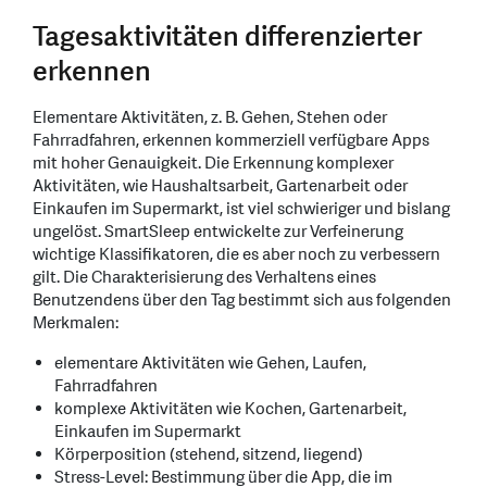
Tagesaktivitäten differenzierter
erkennen
Elementare Aktivitäten, z. B. Gehen, Stehen oder
Fahrradfahren, erkennen kommerziell verfügbare Apps
mit hoher Genauigkeit. Die Erkennung komplexer
Aktivitäten, wie Haushaltsarbeit, Gartenarbeit oder
Einkaufen im Supermarkt, ist viel schwieriger und bislang
ungelöst. SmartSleep entwickelte zur Verfeinerung
wichtige Klassifikatoren, die es aber noch zu verbessern
gilt. Die Charakterisierung des Verhaltens eines
Benutzendens über den Tag bestimmt sich aus folgenden
Merkmalen:
elementare Aktivitäten wie Gehen, Laufen,
Fahrradfahren
komplexe Aktivitäten wie Kochen, Gartenarbeit,
Einkaufen im Supermarkt
Körperposition (stehend, sitzend, liegend)
Stress-Level: Bestimmung über die App, die im