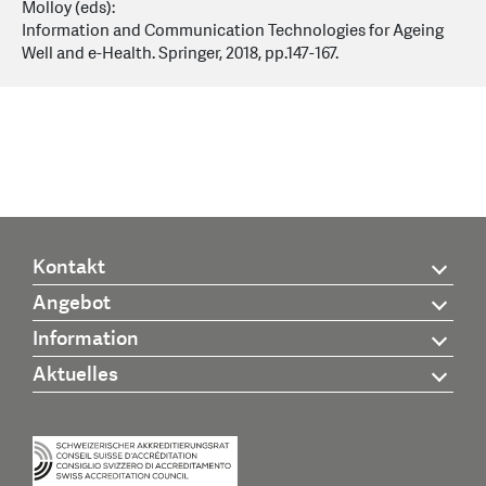
Molloy (eds):
Information and Communication Technologies for Ageing
Well and e-Health. Springer, 2018, pp.147-167.
Kontakt
Angebot
Information
Aktuelles