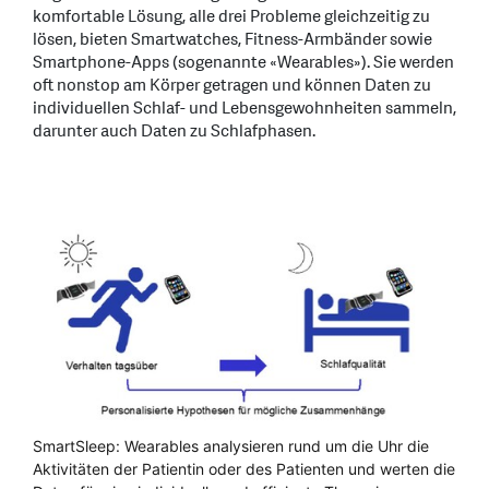
komfortable Lösung, alle drei Probleme gleichzeitig zu
lösen, bieten Smartwatches, Fitness-Armbänder sowie
Smartphone-Apps (sogenannte «Wearables»). Sie werden
oft nonstop am Körper getragen und können Daten zu
individuellen Schlaf- und Lebensgewohnheiten sammeln,
darunter auch Daten zu Schlafphasen.
SmartSleep: Wearables analysieren rund um die Uhr die
Aktivitäten der Patientin oder des Patienten und werten die