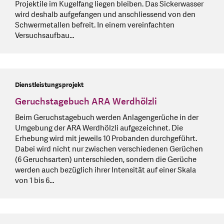
Projektile im Kugelfang liegen bleiben. Das Sickerwasser
wird deshalb aufgefangen und anschliessend von den
Schwermetallen befreit. In einem vereinfachten
Versuchsaufbau…
Dienstleistungsprojekt
Geruchstagebuch ARA Werdhölzli
Beim Geruchstagebuch werden Anlagengerüche in der
Umgebung der ARA Werdhölzli aufgezeichnet. Die
Erhebung wird mit jeweils 10 Probanden durchgeführt.
Dabei wird nicht nur zwischen verschiedenen Gerüchen
(6 Geruchsarten) unterschieden, sondern die Gerüche
werden auch bezüglich ihrer Intensität auf einer Skala
von 1 bis 6…