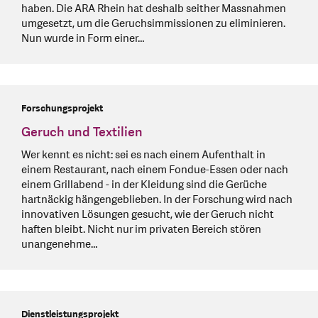
haben. Die ARA Rhein hat deshalb seither Massnahmen
umgesetzt, um die Geruchsimmissionen zu eliminieren.
Nun wurde in Form einer…
Forschungsprojekt
Geruch und Textilien
Wer kennt es nicht: sei es nach einem Aufenthalt in
einem Restaurant, nach einem Fondue-Essen oder nach
einem Grillabend - in der Kleidung sind die Gerüche
hartnäckig hängengeblieben. In der Forschung wird nach
innovativen Lösungen gesucht, wie der Geruch nicht
haften bleibt. Nicht nur im privaten Bereich stören
unangenehme…
Dienstleistungsprojekt