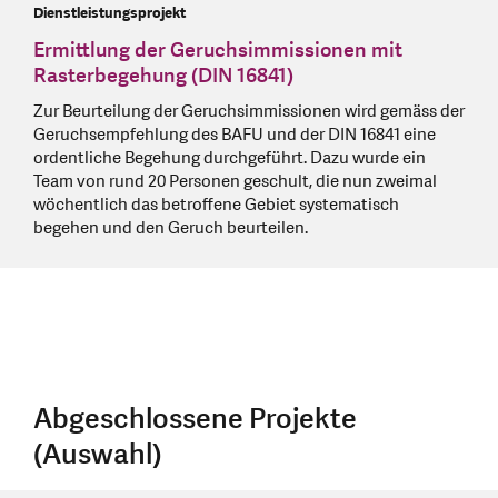
Dienstleistungsprojekt
Ermittlung der Geruchsimmissionen mit
Rasterbegehung (DIN 16841)
Zur Beurteilung der Geruchsimmissionen wird gemäss der
Geruchsempfehlung des BAFU und der DIN 16841 eine
ordentliche Begehung durchgeführt. Dazu wurde ein
Team von rund 20 Personen geschult, die nun zweimal
wöchentlich das betroffene Gebiet systematisch
begehen und den Geruch beurteilen.
Abgeschlossene Projekte
(Auswahl)