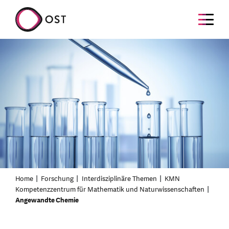
Home
Forschung
Interdisziplinäre Themen
KMN
Kompetenzzentrum für Mathematik und Naturwissenschaften
Angewandte Chemie