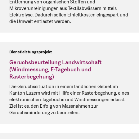
Entfernung von organischen Stoffen und
Mikroverunreinigungen aus Textilabwässern mittels
Elektrolyse. Dadurch sollen Einleitkosten eingespart und
die Umwelt entlastet werden.
Dienstleistungsprojekt
Geruchsbeurteilung Landwirtschaft
(Windmessung, E-Tagebuch und
Rasterbegehung)
Die Geruchssituation in einem ländlichen Gebiet im
Kanton Luzern wird mit Hilfe einer Rasterbegehung, eines
elektronischen Tagebuchs und Windmessungen erfasst.
Ziel ist es, den Erfolg von Massnahmen zur
Geruchsminderung zu beurteilen.