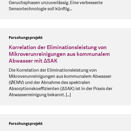
Geruchsphasen unzuverlässig. Eine verbesserte
Sensortechnologie soll künftig…
Forschungsprojekt
Korrelation der Eliminationsleistung von
Mikroverunreinigungen aus kommunalem
Abwasser mit ΔSAK
Die Korrelation der Eliminationsleistung von
Mikroverunreinigungen aus kommunalem Abwasser
(ØEMV) und der Abnahme des spektralen
Absorptionskoeffizienten (ΔSAK) ist in der Praxis der
Abwasserreinigung bekannt. [...]
Forschungsprojekt