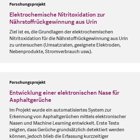
Forschungsprojekt
Elektrochemische Nitritoxidation zur
Nährstoffrückgewinnung aus Urin
Ziel ist es, die Grundlagen der elektrochemischen
Nitritoxidation für die Nährstoffrückgewinnung aus Urin
zu untersuchen (Umsatzraten, geeignete Elektroden,
Nebenprodukte, Stromverbrauch usw.).
Forschungsprojekt
Entwicklung einer elektronischen Nase für
Asphaltgerüche
Im Projekt wurde ein automatisiertes System zur
Erkennung von Asphaltgerüchen mittels elektronischer
Nasen und Machine Learning entwickelt. Erste Tests
zeigten, dass Gerüche grundsätzlich detektiert werden
können, jedoch blieb die Erfassung kurzzeitiger