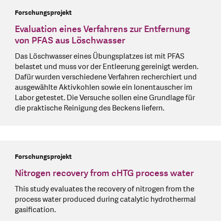
Forschungsprojekt
Evaluation eines Verfahrens zur Entfernung
von PFAS aus Löschwasser
Das Löschwasser eines Übungsplatzes ist mit PFAS
belastet und muss vor der Entleerung gereinigt werden.
Dafür wurden verschiedene Verfahren recherchiert und
ausgewählte Aktivkohlen sowie ein Ionentauscher im
Labor getestet. Die Versuche sollen eine Grundlage für
die praktische Reinigung des Beckens liefern.
Forschungsprojekt
Nitrogen recovery from cHTG process water
This study evaluates the recovery of nitrogen from the
process water produced during catalytic hydrothermal
gasification.