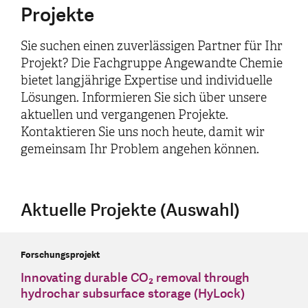
Projekte
Sie suchen einen zuverlässigen Partner für Ihr
Projekt? Die Fachgruppe Angewandte Chemie
bietet langjährige Expertise und individuelle
Lösungen. Informieren Sie sich über unsere
aktuellen und vergangenen Projekte.
Kontaktieren Sie uns noch heute, damit wir
gemeinsam Ihr Problem angehen können.
Aktuelle Projekte (Auswahl)
Forschungsprojekt
Innovating durable CO₂ removal through
hydrochar subsurface storage (HyLock)