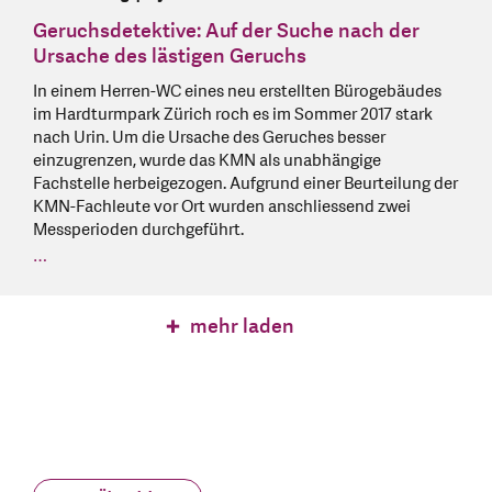
Geruchsdetektive: Auf der Suche nach der
Ursache des lästigen Geruchs
In einem Herren-WC eines neu erstellten Bürogebäudes
im Hardturmpark Zürich roch es im Sommer 2017 stark
nach Urin. Um die Ursache des Geruches besser
einzugrenzen, wurde das KMN als unabhängige
Fachstelle herbeigezogen. Aufgrund einer Beurteilung der
KMN-Fachleute vor Ort wurden anschliessend zwei
Messperioden durchgeführt.
…
mehr laden