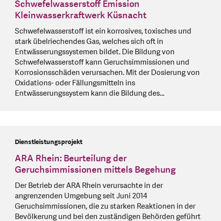
Schwefelwasserstoff Emission
Kleinwasserkraftwerk Küsnacht
Schwefelwasserstoff ist ein korrosives, toxisches und
stark übelriechendes Gas, welches sich oft in
Entwässerungssystemen bildet. Die Bildung von
Schwefelwasserstoff kann Geruchsimmissionen und
Korrosionsschäden verursachen. Mit der Dosierung von
Oxidations- oder Fällungsmitteln ins
Entwässerungssystem kann die Bildung des…
Dienstleistungsprojekt
ARA Rhein: Beurteilung der
Geruchsimmissionen mittels Begehung
Der Betrieb der ARA Rhein verursachte in der
angrenzenden Umgebung seit Juni 2014
Geruchsimmissionen, die zu starken Reaktionen in der
Bevölkerung und bei den zuständigen Behörden geführt