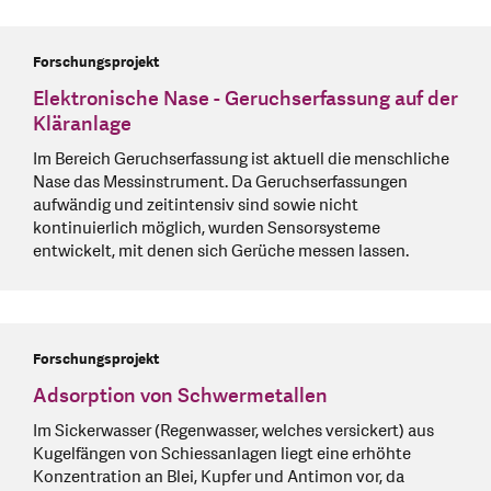
Forschungsprojekt
Elektronische Nase - Geruchserfassung auf der
Kläranlage
Im Bereich Geruchserfassung ist aktuell die menschliche
Nase das Messinstrument. Da Geruchserfassungen
aufwändig und zeitintensiv sind sowie nicht
kontinuierlich möglich, wurden Sensorsysteme
entwickelt, mit denen sich Gerüche messen lassen.
Forschungsprojekt
Adsorption von Schwermetallen
Im Sickerwasser (Regenwasser, welches versickert) aus
Kugelfängen von Schiessanlagen liegt eine erhöhte
Konzentration an Blei, Kupfer und Antimon vor, da