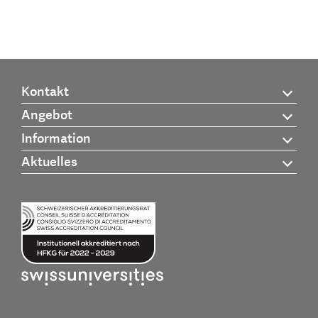
Kontakt
Angebot
Information
Aktuelles