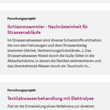
Forschungsprojekt
Schlammsammler - Nachrüsteinheit für
Strassenabläufe
Im Strassenabwasser sind diverse Schadstoffe enthalten,
die von den Fahrzeugen und dem Strassenbelag
stammen (Abrieb, Verbrennungsrückstände…). Das
Strassenabwasser fliesst durch die Gully-Gitter in die
Ablaufschächte, in denen die Partikel sedimentieren und
das überstehende Wasser durch ein Tauchrohr in…
Forschungsprojekt
Textilabwasserbehandlung mit Elektrolyse
Ziel ist die Entwicklung eines Verfahrens zur direkten