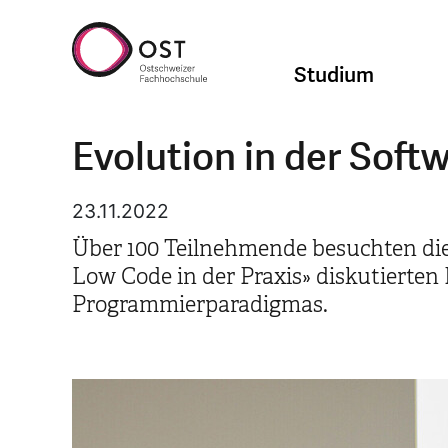
Studium
Evolution in der Soft
23.11.2022
Über 100 Teilnehmende besuchten di
Low Code in der Praxis» diskutierten
Programmierparadigmas.