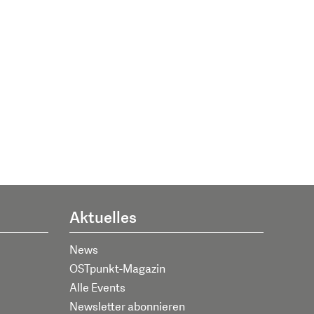
Aktuelles
News
OSTpunkt-Magazin
Alle Events
Newsletter abonnieren