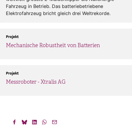
Fahrzeug in Betrieb. Das batteriebetriebene
Elektrofahrzeug bricht gleich drei Weltrekorde.
Projekt
Mechanische Robustheit von Batterien
Projekt
Messroboter - Xtralis AG