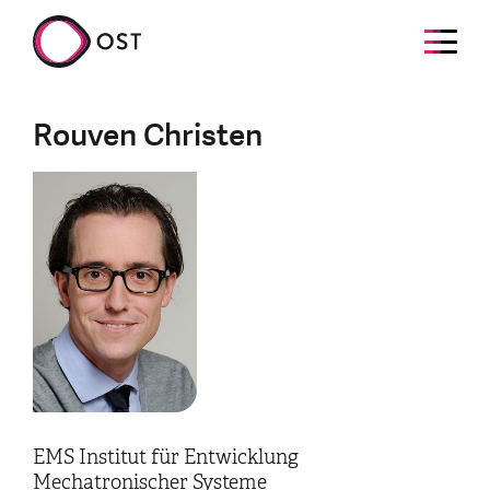
Rouven Christen
EMS Institut für Entwicklung
Mechatronischer Systeme