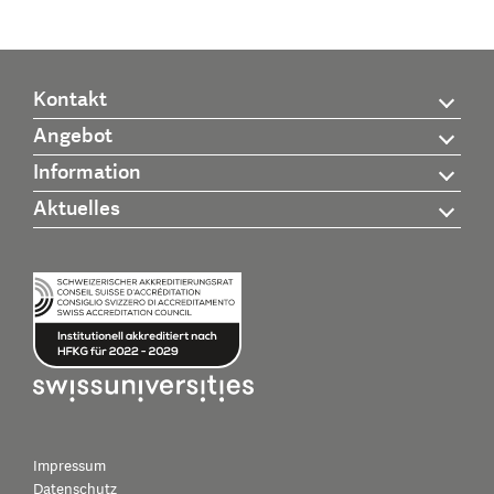
Kontakt
Angebot
Information
Aktuelles
Impressum
Datenschutz