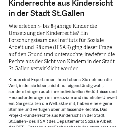
Kinderrechte aus Kindersicht
in der Stadt St.Gallen
Wie erleben 4- bis 8-jährige Kinder die
Umsetzung der Kinderrechte? Ein
Forschungsteam des Instituts für Soziale
Arbeit und Räume (IFSAR) ging dieser Frage
auf den Grund und untersuchte, inwiefern die
Rechte aus der Sicht von Kindern in der Stadt
St.Gallen verwirklicht werden.
Kinder sind Expert:innen ihres Lebens: Sie nehmen die
Welt, in der sie leben, nicht nur eigenständig wahr,
sondern bringen auch ihre individuellen Bedürfnisse und
Herausforderungen in ihre soziale und räumliche Umwelt
ein. Sie gestalten die Welt aktiv mit, haben eine eigene
Stimme und verfügen über umfassende Rechte. Das
Projekt «Kinderrechte aus Kindersicht in der Stadt
St.Gallen» des IFSAR des Departements Soziale Arbeit