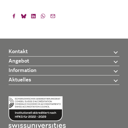
Kontakt
Angebot
Information
Aktuelles