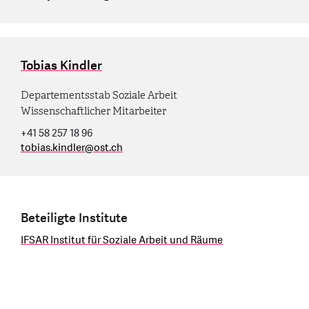
Tobias Kindler
Departementsstab Soziale Arbeit
Wissenschaftlicher Mitarbeiter
+41 58 257 18 96
tobias.kindler
@
ost.ch
Beteiligte Institute
IFSAR Institut für Soziale Arbeit und Räume