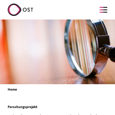
Home
Forschungsprojekt