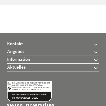
Kontakt
Angebot
Information
Aktuelles