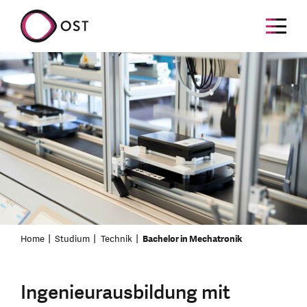
Home
Studium
Technik
Bachelor in Mechatronik
Ingenieurausbildung mit