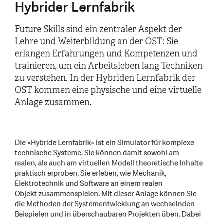
Hybrider Lernfabrik
Future Skills sind ein zentraler Aspekt der
Lehre und Weiterbildung an der OST: Sie
erlangen Erfahrungen und Kompetenzen und
trainieren, um ein Arbeitsleben lang Techniken
zu verstehen. In der Hybriden Lernfabrik der
OST kommen eine physische und eine virtuelle
Anlage zusammen.
Die «Hybride Lernfabrik» ist ein Simulator für komplexe
technische Systeme. Sie können damit sowohl am
realen, als auch am virtuellen Modell theoretische Inhalte
praktisch erproben. Sie erleben, wie Mechanik,
Elektrotechnik und Software an einem realen
Objekt zusammenspielen. Mit dieser Anlage können Sie
die Methoden der Systementwicklung an wechselnden
Beispielen und in überschaubaren Projekten üben. Dabei