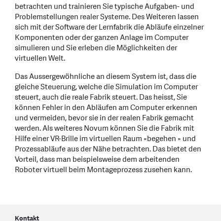
betrachten und trainieren Sie typische Aufgaben- und
Problemstellungen realer Systeme. Des Weiteren lassen
sich mit der Software der Lernfabrik die Abläufe einzelner
Komponenten oder der ganzen Anlage im Computer
simulieren und Sie erleben die Möglichkeiten der
virtuellen Welt.
Das Aussergewöhnliche an diesem System ist, dass die
gleiche Steuerung, welche die Simulation im Computer
steuert, auch die reale Fabrik steuert. Das heisst, Sie
können Fehler in den Abläufen am Computer erkennen
und vermeiden, bevor sie in der realen Fabrik gemacht
werden. Als weiteres Novum können Sie die Fabrik mit
Hilfe einer VR-Brille im virtuellen Raum «begehen » und
Prozessabläufe aus der Nähe betrachten. Das bietet den
Vorteil, dass man beispielsweise dem arbeitenden
Roboter virtuell beim Montageprozess zusehen kann.
Kontakt