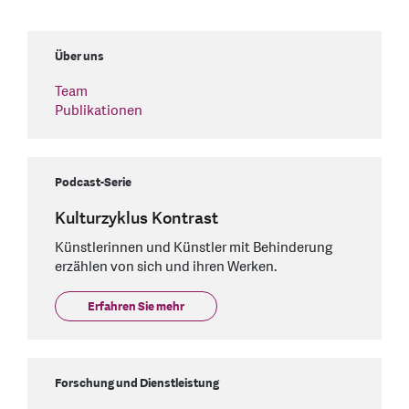
Über uns
Team
Publikationen
Podcast-Serie
Kulturzyklus Kontrast
Künstlerinnen und Künstler mit Behinderung
erzählen von sich und ihren Werken.
Erfahren Sie mehr
Forschung und Dienstleistung