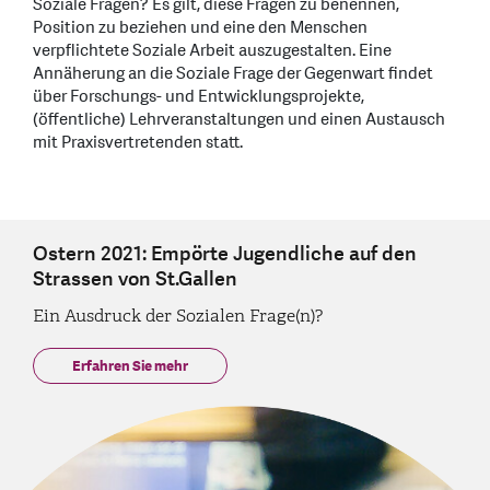
Soziale Fragen? Es gilt, diese Fragen zu benennen,
Position zu beziehen und eine den Menschen
verpflichtete Soziale Arbeit auszugestalten. Eine
Annäherung an die Soziale Frage der Gegenwart findet
über Forschungs- und Entwicklungsprojekte,
(öffentliche) Lehrveranstaltungen und einen Austausch
mit Praxisvertretenden statt.
Ostern 2021: Empörte Jugendliche auf den
Strassen von St.Gallen
Ein Ausdruck der Sozialen Frage(n)?
Erfahren Sie mehr