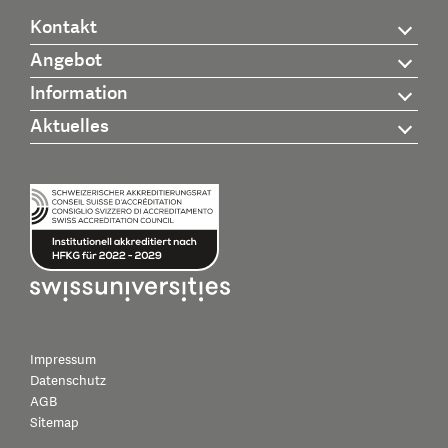
Kontakt
Angebot
Information
Aktuelles
Impressum
Datenschutz
AGB
Sitemap