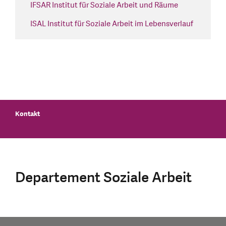
IFSAR Institut für Soziale Arbeit und Räume
ISAL Institut für Soziale Arbeit im Lebensverlauf
Kontakt
Departement Soziale Arbeit