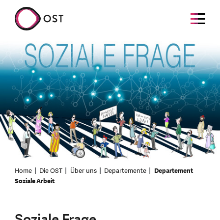
Home
Die OST
Über uns
Departemente
Departement
Soziale Arbeit
Soziale Frage