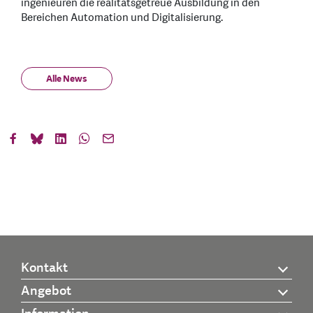
ingenieuren die realitätsgetreue Ausbildung in den
Bereichen Automation und Digitalisierung.
Alle News
Kontakt
Angebot