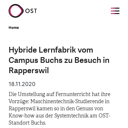
Home
Hybride Lernfabrik vom
Campus Buchs zu Besuch in
Rapperswil
18.11.2020
Die Umstellung auf Fernunterricht hat ihre
Vorzüge: Maschinentechnik-Studierende in
Rapperswil kamen so in den Genuss von
Know-how aus der Systemtechnik am OST-
Standort Buchs.