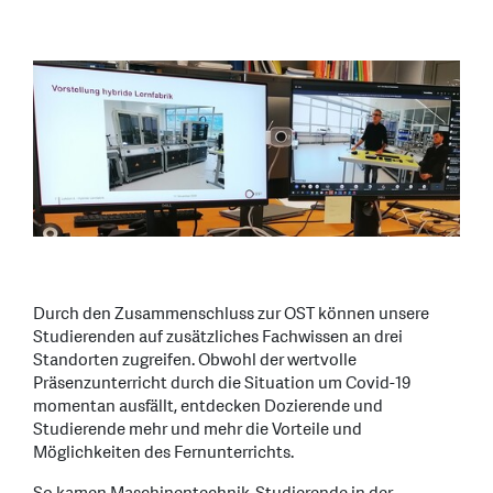
Durch den Zusammenschluss zur OST können unsere
Studierenden auf zusätzliches Fachwissen an drei
Standorten zugreifen. Obwohl der wertvolle
Präsenzunterricht durch die Situation um Covid-19
momentan ausfällt, entdecken Dozierende und
Studierende mehr und mehr die Vorteile und
Möglichkeiten des Fernunterrichts.