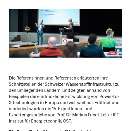
Die Referentinnen und Referenten erläuterten ihre
Schnittstellen der Schweizer Wasserstoffinfrastruktur zu
den umliegenden Ländern, und zeigten anhand von
Beispielen die eindrückliche Entwicklung von Power-to-
X-Technologien in Europa und weltweit auf. Eröffnet und
moderiert wurden die 15. Expertinnen- und
Expertengespräche von Prof. Dr. Markus Friedl, Leiter IET
Institut für Energietechnik, OST.