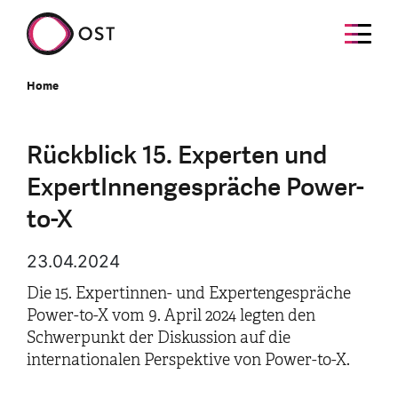
Home
Rückblick 15. Experten und
ExpertInnengespräche Power-
to-X
23.04.2024
Die 15. Expertinnen- und Expertengespräche
Power-to-X vom 9. April 2024 legten den
Schwerpunkt der Diskussion auf die
internationalen Perspektive von Power-to-X.