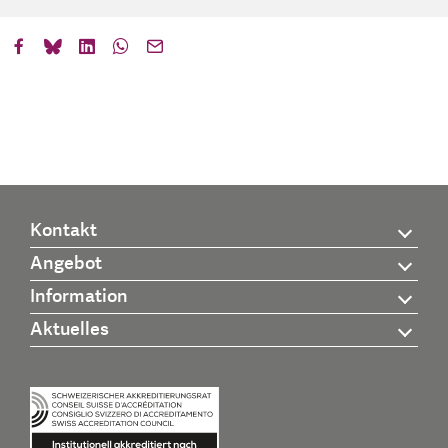
Kontakt
Angebot
Information
Aktuelles