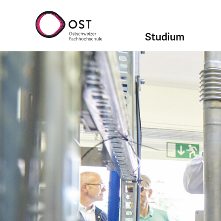
Studium