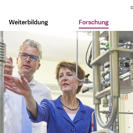
D
Weiterbildung
Forschung