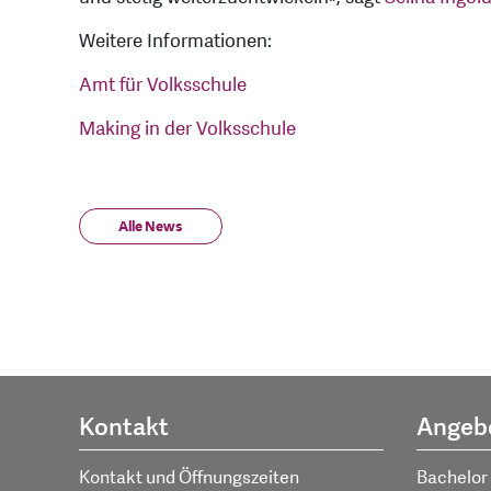
Weitere Informationen:
Amt für Volksschule
Making in der Volksschule
Alle News
Kontakt
Angeb
Kontakt und Öffnungszeiten
Bachelor