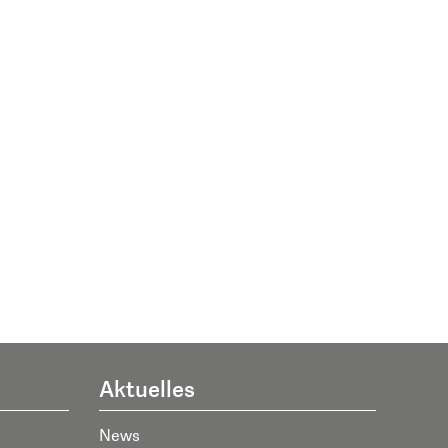
Aktuelles
News