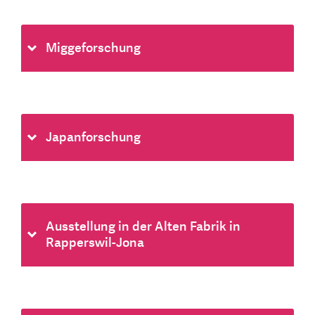
Miggeforschung
Japanforschung
Ausstellung in der Alten Fabrik in
Rapperswil-Jona