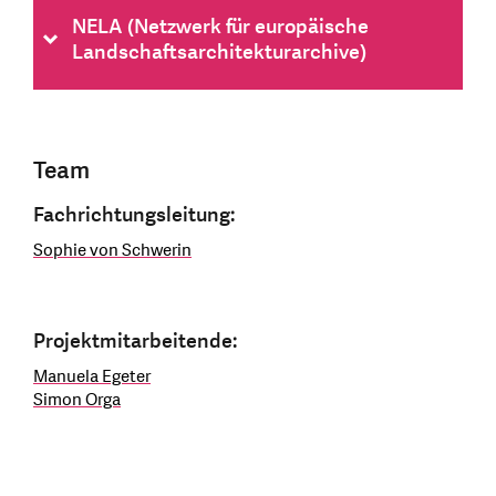
NELA (Netzwerk für europäische
Landschaftsarchitekturarchive)
Team
Fachrichtungsleitung:
Sophie von Schwerin
Projektmitarbeitende:
Manuela Egeter
Simon Orga