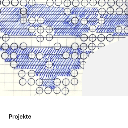
Projekte