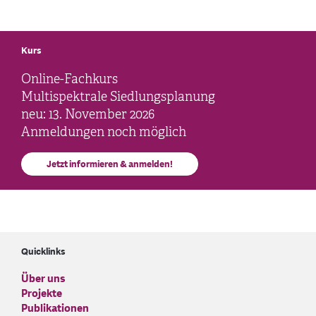
Kurs
Online-Fachkurs
Multispektrale Siedlungsplanung
neu: 13. November 2026
Anmeldungen noch möglich
Jetzt informieren & anmelden!
Quicklinks
Über uns
Projekte
Publikationen