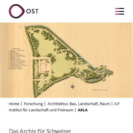
Home
Forschung
Architektur, Bau, Landschaft, Raum
ILF
Institut für Landschaft und Freiraum
ASLA
Das Archiv für Schweizer