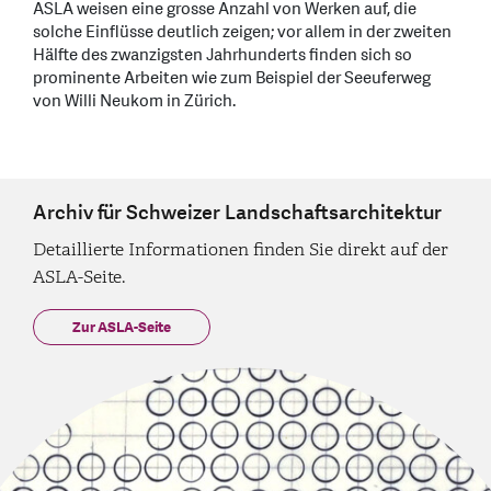
ASLA weisen eine grosse Anzahl von Werken auf, die
solche Einflüsse deutlich zeigen; vor allem in der zweiten
Hälfte des zwanzigsten Jahrhunderts finden sich so
prominente Arbeiten wie zum Beispiel der Seeuferweg
von Willi Neukom in Zürich.
Archiv für Schweizer Landschaftsarchitektur
Detaillierte Informationen finden Sie direkt auf der
ASLA-Seite.
Zur ASLA-Seite