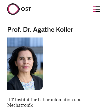
Prof. Dr. Agathe Koller
ILT Institut für Laborautomation und
Mechatronik