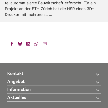
teilautomatisierte Bauwirtschaft erforscht. Für ein
Projekt an der ETH Zürich hat die HSR einen 3D-
Drucker mit mehreren… ...
Kontakt
Angebot
Information
Aktuelles