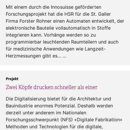
Mit einem durch die Innosuisse geförderten
Forschungsprojekt hat die HSR für die St. Galler
Firma Forster Rohner einen Automaten entwickelt, der
elektronische Bauteile vollautomatisch in Stoffe
integrieren kann. Vorhänge werden so zu
programmierbar leuchtenden Raumteilern und auch
für medizinische Anwendungen wie Langzeit-
Herzmessungen gibt es… ...
Projekt
Zwei Köpfe drucken schneller als einer
Die Digitalisierung bietet für die Architektur und
Bauindustrie enormes Potenzial. Deshalb werden
derzeit unter anderem im Nationalen
Forschungsschwerpunkt (NFS) «Digitale Fabrikation»
Methoden und Technologien für die digitale,