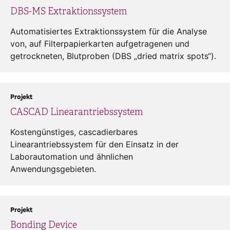
DBS-MS Extraktionssystem
Automatisiertes Extraktionssystem für die Analyse
von, auf Filterpapierkarten aufgetragenen und
getrockneten, Blutproben (DBS „dried matrix spots“).
Projekt
CASCAD Linearantriebssystem
Kostengünstiges, cascadierbares
Linearantriebssystem für den Einsatz in der
Laborautomation und ähnlichen
Anwendungsgebieten.
Projekt
Bonding Device