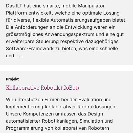
Das ILT hat eine smarte, mobile Manipulator
Plattform entwickelt, welche eine optimale Lösung
für diverse, flexible Automatisierungsaufgaben bietet.
Die Anforderungen an die Entwicklung waren ein
grösstmögliches Anwendungsspektrum und eine gut
erweiterbare Steuerung respektive dazugehöriges
Software-Framework zu bieten, was eine schnelle
und… ...
Projekt
Kollaborative Robotik (CoBot)
Wir unterstützen Firmen bei der Evaluation und
Implementierung kollaborativer Robotiklösungen.
Unsere Kompetenzen umfassen das Design
automatisierter Robotikanlagen, Simulation und
Programmierung von kollaborativen Robotern