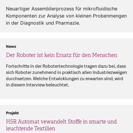
Neuartiger Assemblierprozess für mikrofluidische
Komponenten zur Analyse von kleinen Probenmengen
in der Diagnostik und Pharmazie.
News
Der Roboter ist kein Ersatz für den Menschen
Fortschritte in der Robotertechnologie tragen dazu bei, dass
sich Roboter zunehmend in praktisch allen Industriezweigen
durchsetzen. Welche Entwicklungen zu erwarten sind, wird
in diesem Interview beleuchtet.
Projekt
HSR Automat vewandelt Stoffe in smarte und
leuchtende Textilien