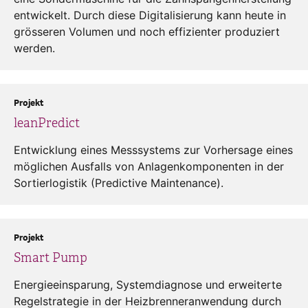
entwickelt. Durch diese Digitalisierung kann heute in
grösseren Volumen und noch effizienter produziert
werden.
Projekt
leanPredict
Entwicklung eines Messsystems zur Vorhersage eines
möglichen Ausfalls von Anlagenkomponenten in der
Sortierlogistik (Predictive Maintenance).
Projekt
Smart Pump
Energieeinsparung, Systemdiagnose und erweiterte
Regelstrategie in der Heizbrenneranwendung durch