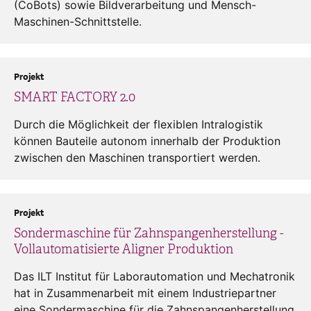
(CoBots) sowie Bildverarbeitung und Mensch-
Maschinen-Schnittstelle.
Projekt
SMART FACTORY 2.0
Durch die Möglichkeit der flexiblen Intralogistik
können Bauteile autonom innerhalb der Produktion
zwischen den Maschinen transportiert werden.
Projekt
Sondermaschine für Zahnspangenherstellung -
Vollautomatisierte Aligner Produktion
Das ILT Institut für Laborautomation und Mechatronik
hat in Zusammenarbeit mit einem Industriepartner
eine Sondermaschine für die Zahnspangenherstellung