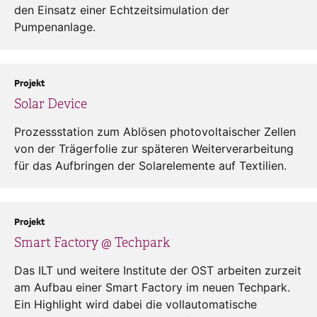
den Einsatz einer Echtzeitsimulation der
Pumpenanlage.
Projekt
Solar Device
Prozessstation zum Ablösen photovoltaischer Zellen
von der Trägerfolie zur späteren Weiterverarbeitung
für das Aufbringen der Solarelemente auf Textilien.
Projekt
Smart Factory @ Techpark
Das ILT und weitere Institute der OST arbeiten zurzeit
am Aufbau einer Smart Factory im neuen Techpark.
Ein Highlight wird dabei die vollautomatische