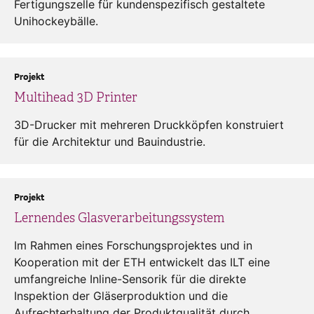
Fertigungszelle für kundenspezifisch gestaltete
Unihockeybälle.
Projekt
Multihead 3D Printer
3D-Drucker mit mehreren Druckköpfen konstruiert
für die Architektur und Bauindustrie.
Projekt
Lernendes Glasverarbeitungssystem
Im Rahmen eines Forschungsprojektes und in
Kooperation mit der ETH entwickelt das ILT eine
umfangreiche Inline-Sensorik für die direkte
Inspektion der Gläserproduktion und die
Aufrechterhaltung der Produktqualität durch