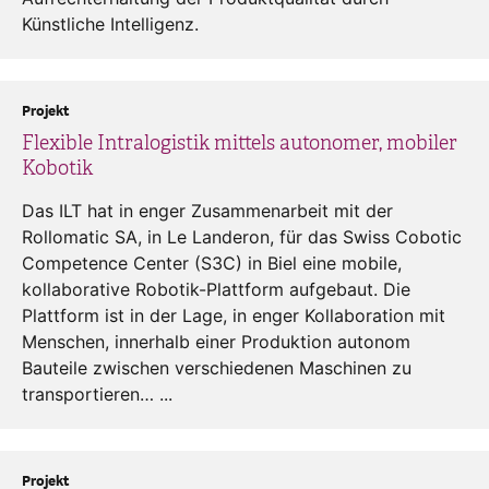
Künstliche Intelligenz.
Projekt
Flexible Intralogistik mittels autonomer, mobiler
Kobotik
Das ILT hat in enger Zusammenarbeit mit der
Rollomatic SA, in Le Landeron, für das Swiss Cobotic
Competence Center (S3C) in Biel eine mobile,
kollaborative Robotik-Plattform aufgebaut. Die
Plattform ist in der Lage, in enger Kollaboration mit
Menschen, innerhalb einer Produktion autonom
Bauteile zwischen verschiedenen Maschinen zu
transportieren… ...
Projekt