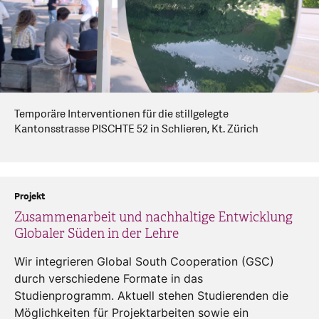
Temporäre Interventionen für die stillgelegte
Kantonsstrasse PISCHTE 52 in Schlieren, Kt. Zürich
Projekt
Zusammenarbeit und nachhaltige Entwicklung
Globaler Süden in der Lehre
Wir integrieren Global South Cooperation (GSC)
durch verschiedene Formate in das
Studienprogramm. Aktuell stehen Studierenden die
Möglichkeiten für Projektarbeiten sowie ein