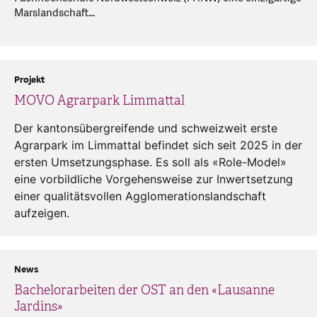
Marslandschaft...
Projekt
MOVO Agrarpark Limmattal
Der kantonsübergreifende und schweizweit erste
Agrarpark im Limmattal befindet sich seit 2025 in der
ersten Umsetzungsphase. Es soll als «Role-Model»
eine vorbildliche Vorgehensweise zur Inwertsetzung
einer qualitätsvollen Agglomerationslandschaft
aufzeigen.
News
Bachelorarbeiten der OST an den «Lausanne
Jardins»