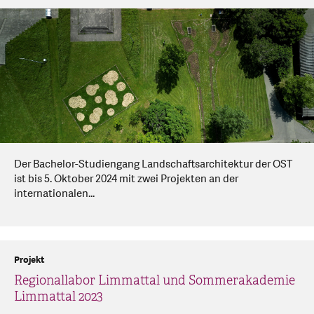
Der Bachelor-Studiengang Landschaftsarchitektur der OST
ist bis 5. Oktober 2024 mit zwei Projekten an der
internationalen...
Projekt
Regionallabor Limmattal und Sommerakademie
Limmattal 2023