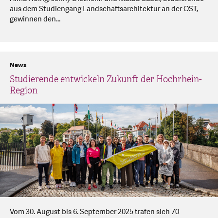
aus dem Studiengang Landschaftsarchitektur an der OST,
gewinnen den...
News
Studierende entwickeln Zukunft der Hochrhein-
Region
Vom 30. August bis 6. September 2025 trafen sich 70