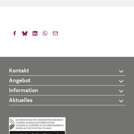
Kontakt
Angebot
Information
Aktuelles