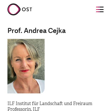
Prof. Andrea Cejka
ILF Institut für Landschaft und Freiraum
Professorin, ILF